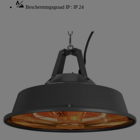
Beschermingsgraad IP : IP 24