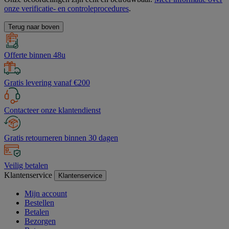
onze verificatie- en controleprocedures
.
Terug naar boven
Offerte binnen 48u
Gratis levering vanaf €200
Contacteer onze klantendienst
Gratis retourneren binnen 30 dagen
Veilig betalen
Klantenservice
Klantenservice
Mijn account
Bestellen
Betalen
Bezorgen