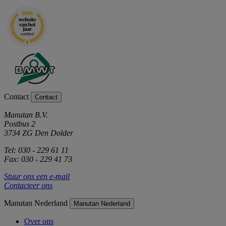
Contact
Contact
Manutan B.V.
Postbus 2
3734 ZG Den Dolder
Tel: 030 - 229 61 11
Fax: 030 - 229 41 73
Stuur ons een e-mail
Contacteer ons
Manutan Nederland
Manutan Nederland
Over ons