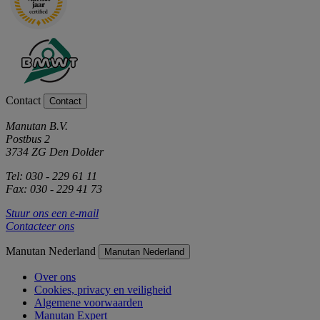
Contact
Contact
Manutan B.V.
Postbus 2
3734 ZG Den Dolder
Tel: 030 - 229 61 11
Fax: 030 - 229 41 73
Stuur ons een e-mail
Contacteer ons
Manutan Nederland
Manutan Nederland
Over ons
Cookies, privacy en veiligheid
Algemene voorwaarden
Manutan Expert