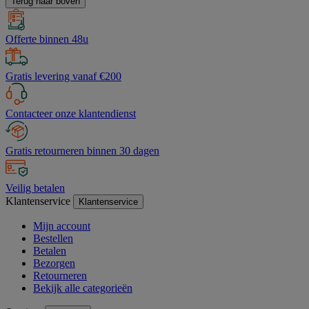
Terug naar boven
Offerte binnen 48u
Gratis levering vanaf €200
Contacteer onze klantendienst
Gratis retourneren binnen 30 dagen
Veilig betalen
Klantenservice
Klantenservice
Mijn account
Bestellen
Betalen
Bezorgen
Retourneren
Bekijk alle categorieën