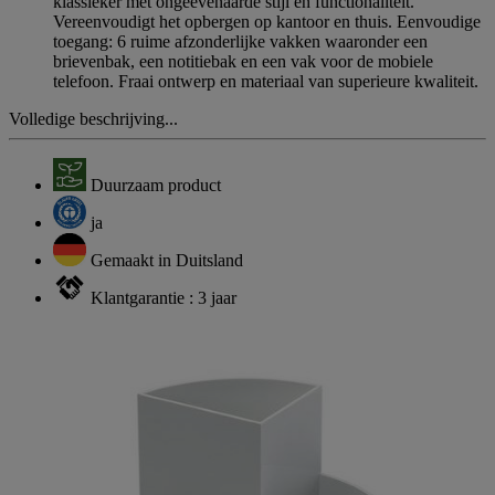
klassieker met ongeëvenaarde stijl en functionaliteit.
Vereenvoudigt het opbergen op kantoor en thuis. Eenvoudige
toegang: 6 ruime afzonderlijke vakken waaronder een
brievenbak, een notitiebak en een vak voor de mobiele
telefoon. Fraai ontwerp en materiaal van superieure kwaliteit.
Volledige beschrijving...
Duurzaam product
ja
Gemaakt in Duitsland
Klantgarantie : 3 jaar