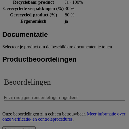
Recyclebaar product
Ja - 100%
Gerecyclede verpakkingen (%)
30 %
Gerecycled product (%)
80 %
Ergonomisch
ja
Documentatie
Selecteer je product om de beschikbare documenten te tonen
Productbeoordelingen
Onze beoordelingen zijn echt en betrouwbaar.
Meer informatie over
onze verificatie- en controleprocedures
.