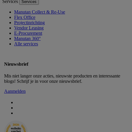
Services
Services
Manutan Collect & Re-Use
Flex Office
Projectinrichting
Vendor Leasing
E-Procurement
Manutan 360°
Alle services
Nieuwsbrief
Mis niet langer onze acties, nieuwste producten en interessante
blogs! Schrijf je in voor onze nieuwsbrief.
Aanmelden