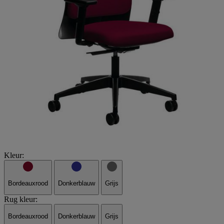
Kleur:
Bordeauxrood
Donkerblauw
Grijs
Rug kleur:
Bordeauxrood
Donkerblauw
Grijs