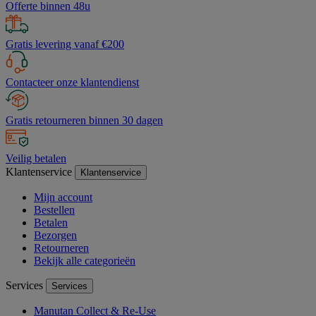
Offerte binnen 48u
Gratis levering vanaf €200
Contacteer onze klantendienst
Gratis retourneren binnen 30 dagen
Veilig betalen
Klantenservice
Klantenservice
Mijn account
Bestellen
Betalen
Bezorgen
Retourneren
Bekijk alle categorieën
Services
Services
Manutan Collect & Re-Use