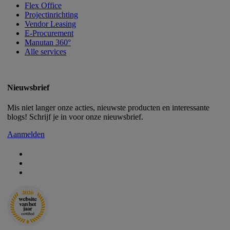
Flex Office
Projectinrichting
Vendor Leasing
E-Procurement
Manutan 360°
Alle services
Nieuwsbrief
Mis niet langer onze acties, nieuwste producten en interessante
blogs! Schrijf je in voor onze nieuwsbrief.
Aanmelden