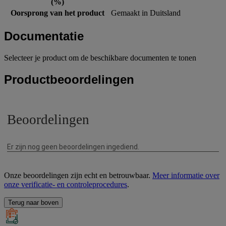
(%)
Oorsprong van het product
Gemaakt in Duitsland
Documentatie
Selecteer je product om de beschikbare documenten te tonen
Productbeoordelingen
Onze beoordelingen zijn echt en betrouwbaar.
Meer informatie over
onze verificatie- en controleprocedures
.
Terug naar boven