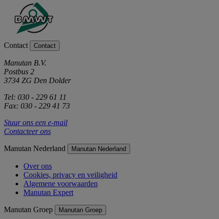
Contact
Contact
Manutan B.V.
Postbus 2
3734 ZG Den Dolder
Tel: 030 - 229 61 11
Fax: 030 - 229 41 73
Stuur ons een e-mail
Contacteer ons
Manutan Nederland
Manutan Nederland
Over ons
Cookies, privacy en veiligheid
Algemene voorwaarden
Manutan Expert
Manutan Groep
Manutan Groep