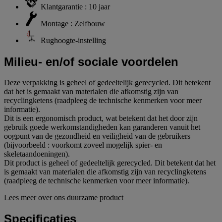
Klantgarantie : 10 jaar
Montage : Zelfbouw
Rughoogte-instelling
Milieu- en/of sociale voordelen
Deze verpakking is geheel of gedeeltelijk gerecycled. Dit betekent
dat het is gemaakt van materialen die afkomstig zijn van
recyclingketens (raadpleeg de technische kenmerken voor meer
informatie).
Dit is een ergonomisch product, wat betekent dat het door zijn
gebruik goede werkomstandigheden kan garanderen vanuit het
oogpunt van de gezondheid en veiligheid van de gebruikers
(bijvoorbeeld : voorkomt zoveel mogelijk spier- en
skeletaandoeningen).
Dit product is geheel of gedeeltelijk gerecycled. Dit betekent dat het
is gemaakt van materialen die afkomstig zijn van recyclingketens
(raadpleeg de technische kenmerken voor meer informatie).
Lees meer over ons duurzame product
Specificaties