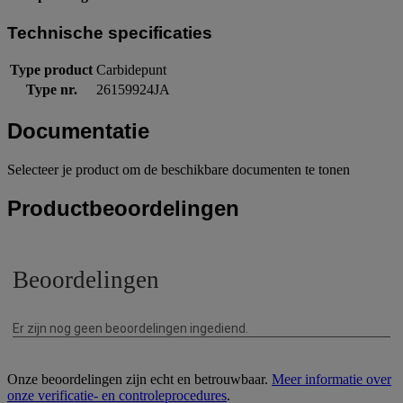
Technische specificaties
Type product
Carbidepunt
Type nr.
26159924JA
Documentatie
Selecteer je product om de beschikbare documenten te tonen
Productbeoordelingen
Onze beoordelingen zijn echt en betrouwbaar.
Meer informatie over
onze verificatie- en controleprocedures
.