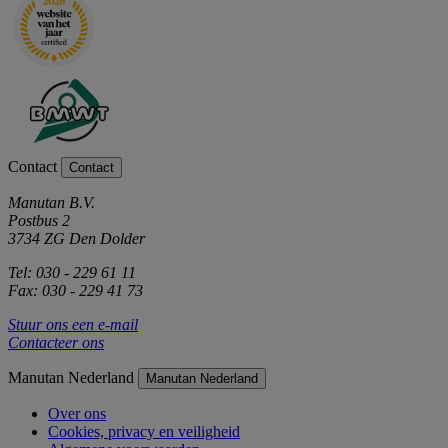
Contact
Contact
Manutan B.V.
Postbus 2
3734 ZG Den Dolder
Tel: 030 - 229 61 11
Fax: 030 - 229 41 73
Stuur ons een e-mail
Contacteer ons
Manutan Nederland
Manutan Nederland
Over ons
Cookies, privacy en veiligheid