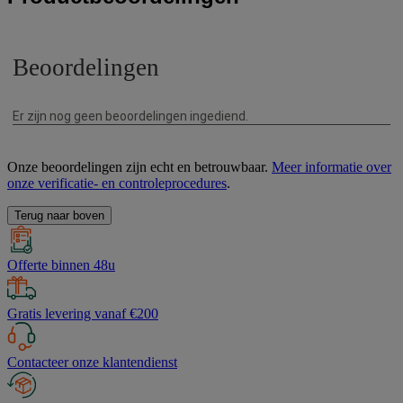
Onze beoordelingen zijn echt en betrouwbaar.
Meer informatie over
onze verificatie- en controleprocedures
.
Terug naar boven
Offerte binnen 48u
Gratis levering vanaf €200
Contacteer onze klantendienst