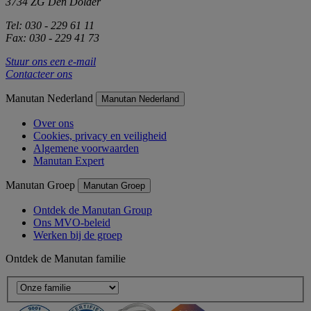
3734 ZG Den Dolder
Tel: 030 - 229 61 11
Fax: 030 - 229 41 73
Stuur ons een e-mail
Contacteer ons
Manutan Nederland
Manutan Nederland
Over ons
Cookies, privacy en veiligheid
Algemene voorwaarden
Manutan Expert
Manutan Groep
Manutan Groep
Ontdek de Manutan Group
Ons MVO-beleid
Werken bij de groep
Ontdek de Manutan familie