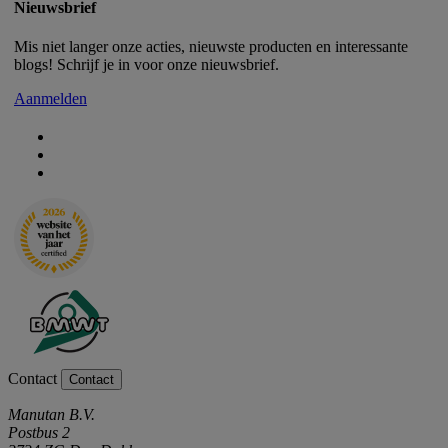
Nieuwsbrief
Mis niet langer onze acties, nieuwste producten en interessante
blogs! Schrijf je in voor onze nieuwsbrief.
Aanmelden
Contact
Contact
Manutan B.V.
Postbus 2