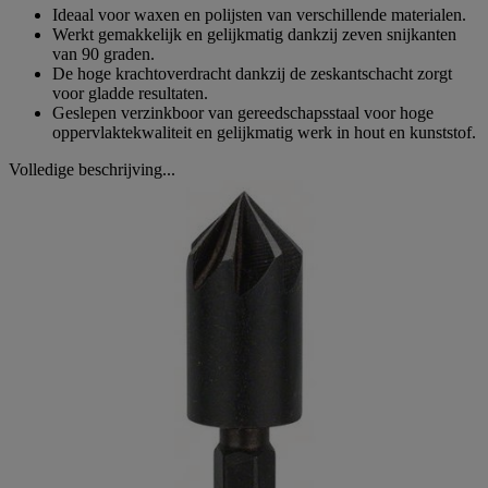
Ideaal voor waxen en polijsten van verschillende materialen.
Werkt gemakkelijk en gelijkmatig dankzij zeven snijkanten
van 90 graden.
De hoge krachtoverdracht dankzij de zeskantschacht zorgt
voor gladde resultaten.
Geslepen verzinkboor van gereedschapsstaal voor hoge
oppervlaktekwaliteit en gelijkmatig werk in hout en kunststof.
Volledige beschrijving...