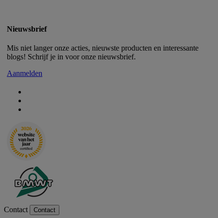
Nieuwsbrief
Mis niet langer onze acties, nieuwste producten en interessante
blogs! Schrijf je in voor onze nieuwsbrief.
Aanmelden
Contact
Contact