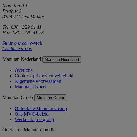
Manutan B.V.
Postbus 2
3734 ZG Den Dolder
Tel: 030 - 229 61 11
Fax: 030 - 229 41 73
Stuur ons een e-mail
Contacteer ons
Manutan Nederland
Manutan Nederland
Over ons
Cookies, privacy en veiligheid
Algemene voorwaarden
Manutan Expert
Manutan Groep
Manutan Groep
Ontdek de Manutan Group
Ons MVO-beleid
Werken bij de groep
Ontdek de Manutan familie