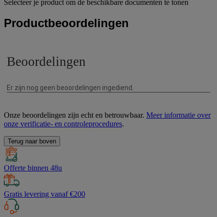
Selecteer je product om de beschikbare documenten te tonen
Productbeoordelingen
Onze beoordelingen zijn echt en betrouwbaar.
Meer informatie over
onze verificatie- en controleprocedures
.
Terug naar boven
Offerte binnen 48u
Gratis levering vanaf €200