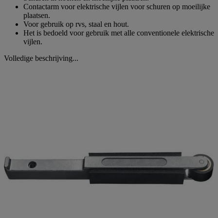
Contactarm voor elektrische vijlen voor schuren op moeilijke
plaatsen.
Voor gebruik op rvs, staal en hout.
Het is bedoeld voor gebruik met alle conventionele elektrische
vijlen.
Volledige beschrijving...