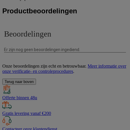
Productbeoordelingen
Onze beoordelingen zijn echt en betrouwbaar.
Meer informatie over
onze verificatie- en controleprocedures
.
Terug naar boven
Offerte binnen 48u
Gratis levering vanaf €200
Contacteer onze klantendienst