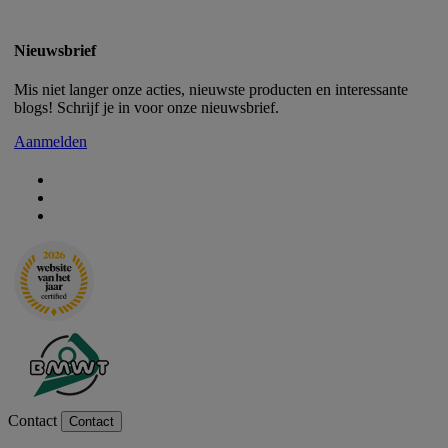
Nieuwsbrief
Mis niet langer onze acties, nieuwste producten en interessante
blogs! Schrijf je in voor onze nieuwsbrief.
Aanmelden
Contact
Contact