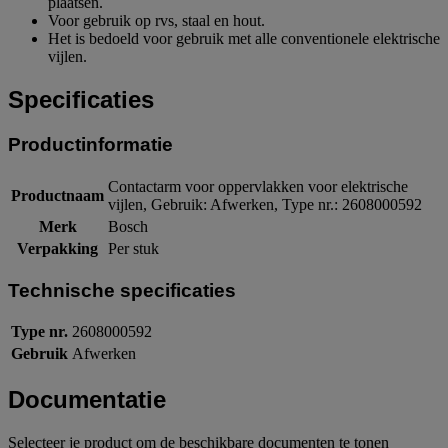
plaatsen.
Voor gebruik op rvs, staal en hout.
Het is bedoeld voor gebruik met alle conventionele elektrische
vijlen.
Specificaties
Productinformatie
Contactarm voor oppervlakken voor elektrische
Productnaam
vijlen, Gebruik: Afwerken, Type nr.: 2608000592
Merk
Bosch
Verpakking
Per stuk
Technische specificaties
Type nr.
2608000592
Gebruik
Afwerken
Documentatie
Selecteer je product om de beschikbare documenten te tonen