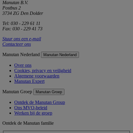
Manutan B.V.
Postbus 2
3734 ZG Den Dolder
Tel: 030 - 229 61 11
Fax: 030 - 229 41 73
Stuur ons een e-mail
Contacteer ons
Manutan Nederland
Manutan Nederland
Over ons
Cookies, privacy en veiligheid
Algemene voorwaarden
Manutan Expert
Manutan Groep
Manutan Groep
Ontdek de Manutan Group
Ons MVO-beleid
Werken bij de groep
Ontdek de Manutan familie