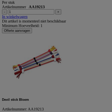
Per stuk
Artikelnummer
AA19213
-
+
In winkelwagen
Dit artikel is momenteel niet beschikbaar
Minimum Hoeveelheid: 1
Offerte aanvragen
Devil stick Bloem
Artikelnummer: AA19213