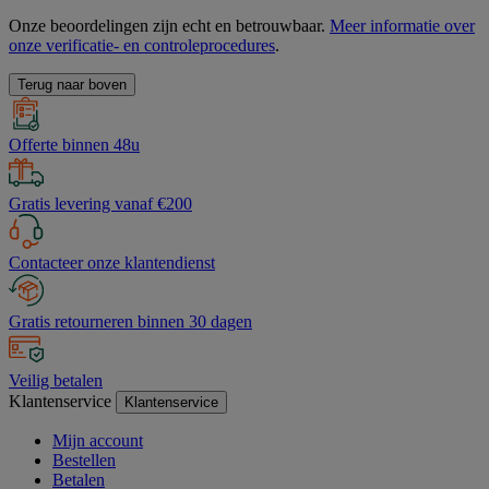
Onze beoordelingen zijn echt en betrouwbaar.
Meer informatie over
onze verificatie- en controleprocedures
.
Terug naar boven
Offerte binnen 48u
Gratis levering vanaf €200
Contacteer onze klantendienst
Gratis retourneren binnen 30 dagen
Veilig betalen
Klantenservice
Klantenservice
Mijn account
Bestellen
Betalen