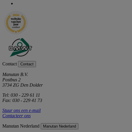
Contact
Contact
Manutan B.V.
Postbus 2
3734 ZG Den Dolder
Tel: 030 - 229 61 11
Fax: 030 - 229 41 73
Stuur ons een e-mail
Contacteer ons
Manutan Nederland
Manutan Nederland