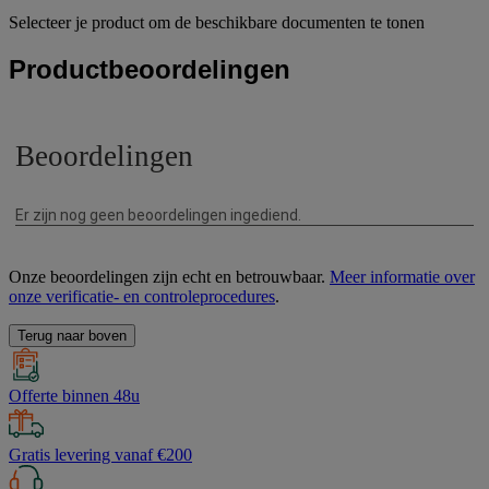
Selecteer je product om de beschikbare documenten te tonen
Productbeoordelingen
Onze beoordelingen zijn echt en betrouwbaar.
Meer informatie over
onze verificatie- en controleprocedures
.
Terug naar boven
Offerte binnen 48u
Gratis levering vanaf €200