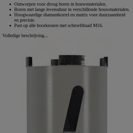
Ontworpen voor droog boren in bouwmaterialen.
Boren met lange levensduur in verschillende bouwmaterialen.
Hoogwaardige diamantkorrel en matrix voor duurzaamheid
en precisie.
Past op alle boorkronen met schroefdraad M16.
Volledige beschrijving...