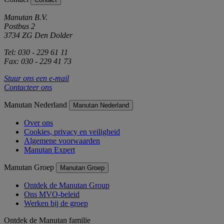
Manutan B.V.
Postbus 2
3734 ZG Den Dolder
Tel: 030 - 229 61 11
Fax: 030 - 229 41 73
Stuur ons een e-mail
Contacteer ons
Manutan Nederland
Manutan Nederland
Over ons
Cookies, privacy en veiligheid
Algemene voorwaarden
Manutan Expert
Manutan Groep
Manutan Groep
Ontdek de Manutan Group
Ons MVO-beleid
Werken bij de groep
Ontdek de Manutan familie