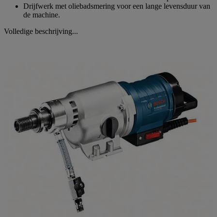
Drijfwerk met oliebadsmering voor een lange levensduur van
de machine.
Volledige beschrijving...