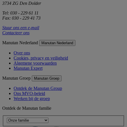
3734 ZG Den Dolder
Tel: 030 - 229 61 11
Fax: 030 - 229 41 73
Stuur ons een e-mail
Contacteer ons
Manutan Nederland
Manutan Nederland
Over ons
Cookies, privacy en veiligheid
Algemene voorwaarden
Manutan Expert
Manutan Groep
Manutan Groep
Ontdek de Manutan Group
Ons MVO-beleid
Werken bij de groep
Ontdek de Manutan familie