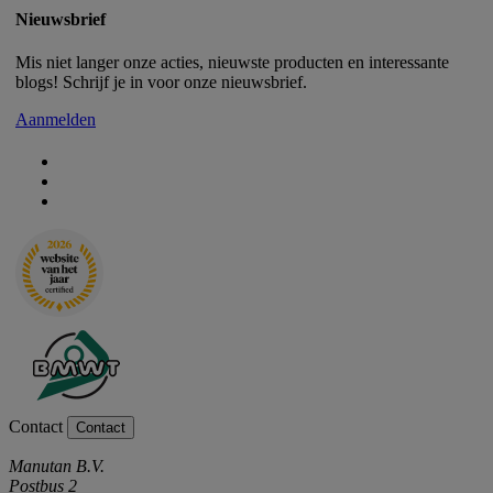
Nieuwsbrief
Mis niet langer onze acties, nieuwste producten en interessante
blogs! Schrijf je in voor onze nieuwsbrief.
Aanmelden
Contact
Contact
Manutan B.V.
Postbus 2