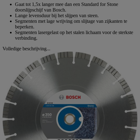
Gaat tot 1,5x langer mee dan een Standard for Stone
doorslijpschijf van Bosch.
Lange levensduur bij het slijpen van steen.
Segmenten met lage wrijving om slijtage van zijkanten te
beperken.
Segmenten lasergelast op het stalen lichaam voor de sterkste
verbinding.
Volledige beschrijving...