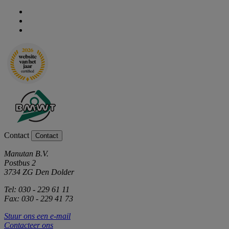
Contact
Contact
Manutan B.V.
Postbus 2
3734 ZG Den Dolder
Tel: 030 - 229 61 11
Fax: 030 - 229 41 73
Stuur ons een e-mail
Contacteer ons