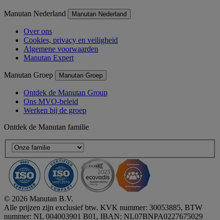
Manutan Nederland
Manutan Nederland
Over ons
Cookies, privacy en veiligheid
Algemene voorwaarden
Manutan Expert
Manutan Groep
Manutan Groep
Ontdek de Manutan Group
Ons MVO-beleid
Werken bij de groep
Ontdek de Manutan familie
© 2026 Manutan B.V.
Alle prijzen zijn exclusief btw. KVK nummer: 30053885, BTW
nummer: NL 004003901 B01, IBAN: NL07BNPA0227675029