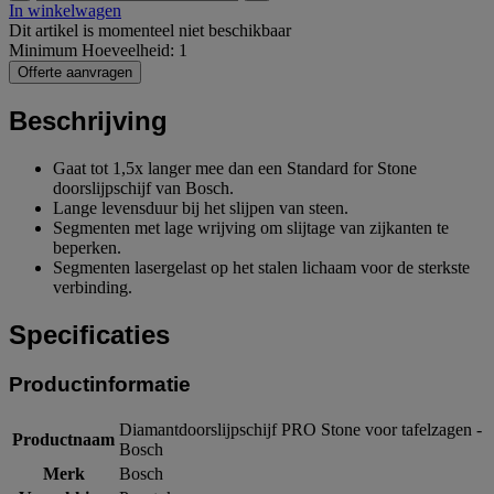
In winkelwagen
Dit artikel is momenteel niet beschikbaar
Minimum Hoeveelheid: 1
Offerte aanvragen
Beschrijving
Gaat tot 1,5x langer mee dan een Standard for Stone
doorslijpschijf van Bosch.
Lange levensduur bij het slijpen van steen.
Segmenten met lage wrijving om slijtage van zijkanten te
beperken.
Segmenten lasergelast op het stalen lichaam voor de sterkste
verbinding.
Specificaties
Productinformatie
Diamantdoorslijpschijf PRO Stone voor tafelzagen -
Productnaam
Bosch
Merk
Bosch