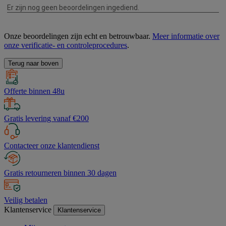
Onze beoordelingen zijn echt en betrouwbaar.
Meer informatie over
onze verificatie- en controleprocedures
.
Terug naar boven
Offerte binnen 48u
Gratis levering vanaf €200
Contacteer onze klantendienst
Gratis retourneren binnen 30 dagen
Veilig betalen
Klantenservice
Klantenservice