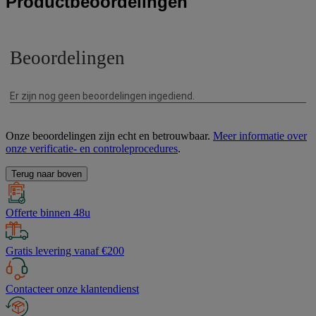
Productbeoordelingen
Onze beoordelingen zijn echt en betrouwbaar.
Meer informatie over
onze verificatie- en controleprocedures
.
Terug naar boven
Offerte binnen 48u
Gratis levering vanaf €200
Contacteer onze klantendienst