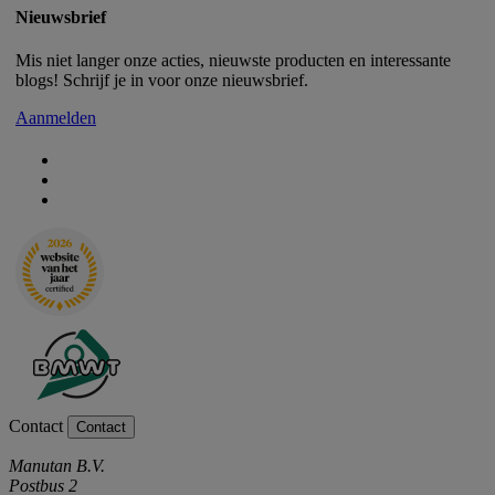
Nieuwsbrief
Mis niet langer onze acties, nieuwste producten en interessante
blogs! Schrijf je in voor onze nieuwsbrief.
Aanmelden
Contact
Contact
Manutan B.V.
Postbus 2