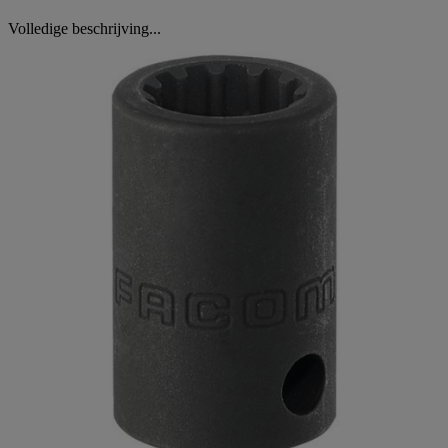
Volledige beschrijving...