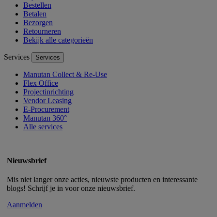
Bestellen
Betalen
Bezorgen
Retourneren
Bekijk alle categorieën
Services
Services
Manutan Collect & Re-Use
Flex Office
Projectinrichting
Vendor Leasing
E-Procurement
Manutan 360°
Alle services
Nieuwsbrief
Mis niet langer onze acties, nieuwste producten en interessante
blogs! Schrijf je in voor onze nieuwsbrief.
Aanmelden