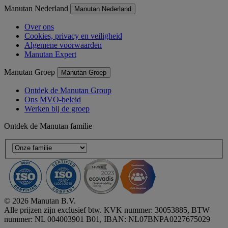
Manutan Nederland
Manutan Nederland
Over ons
Cookies, privacy en veiligheid
Algemene voorwaarden
Manutan Expert
Manutan Groep
Manutan Groep
Ontdek de Manutan Group
Ons MVO-beleid
Werken bij de groep
Ontdek de Manutan familie
© 2026 Manutan B.V.
Alle prijzen zijn exclusief btw. KVK nummer: 30053885, BTW
nummer: NL 004003901 B01, IBAN: NL07BNPA0227675029