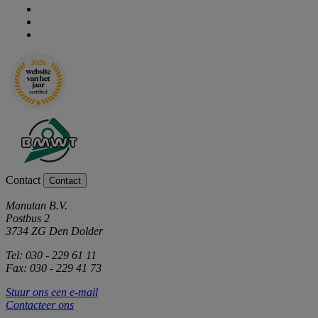
Contact
Contact
Manutan B.V.
Postbus 2
3734 ZG Den Dolder
Tel: 030 - 229 61 11
Fax: 030 - 229 41 73
Stuur ons een e-mail
Contacteer ons