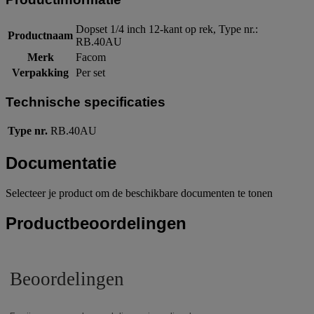
Dopset 1/4 inch 12-kant op rek, Type nr.:
Productnaam
RB.40AU
Merk
Facom
Verpakking
Per set
Technische specificaties
Type nr.
RB.40AU
Documentatie
Selecteer je product om de beschikbare documenten te tonen
Productbeoordelingen