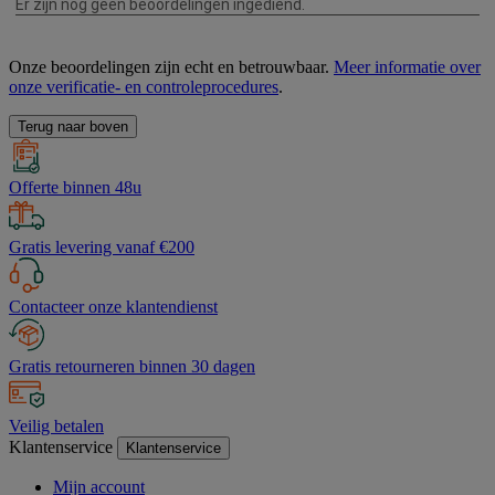
Onze beoordelingen zijn echt en betrouwbaar.
Meer informatie over
onze verificatie- en controleprocedures
.
Terug naar boven
Offerte binnen 48u
Gratis levering vanaf €200
Contacteer onze klantendienst
Gratis retourneren binnen 30 dagen
Veilig betalen
Klantenservice
Klantenservice
Mijn account