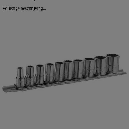
Volledige beschrijving...