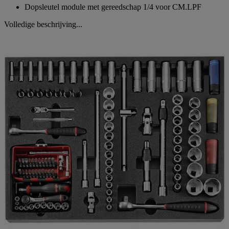
Dopsleutel module met gereedschap 1/4 voor CM.LPF
Volledige beschrijving...