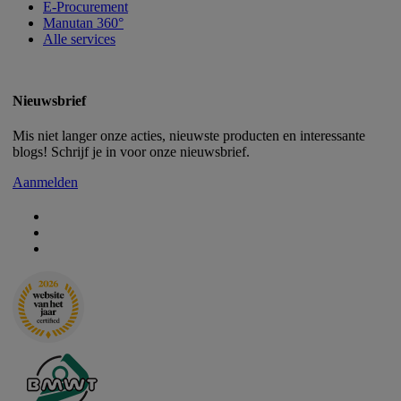
E-Procurement
Manutan 360°
Alle services
Nieuwsbrief
Mis niet langer onze acties, nieuwste producten en interessante
blogs! Schrijf je in voor onze nieuwsbrief.
Aanmelden