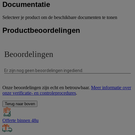
Documentatie
Selecteer je product om de beschikbare documenten te tonen
Productbeoordelingen
Onze beoordelingen zijn echt en betrouwbaar.
Meer informatie over
onze verificatie- en controleprocedures
.
Terug naar boven
Offerte binnen 48u