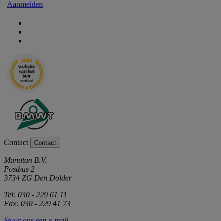
Aanmelden
Contact
Contact
Manutan B.V.
Postbus 2
3734 ZG Den Dolder
Tel: 030 - 229 61 11
Fax: 030 - 229 41 73
Stuur ons een e-mail