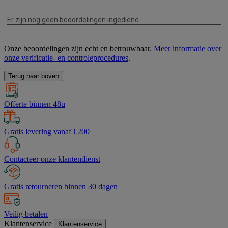
Onze beoordelingen zijn echt en betrouwbaar.
Meer informatie over
onze verificatie- en controleprocedures
.
Terug naar boven
Offerte binnen 48u
Gratis levering vanaf €200
Contacteer onze klantendienst
Gratis retourneren binnen 30 dagen
Veilig betalen
Klantenservice
Klantenservice