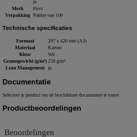
ja
Merk
Pavo
Verpakking
Pakket van 100
Technische specificaties
Formaat
297 x 420 mm (A3)
Materiaal
Karton
Kleur
Wit
Gramsgewicht (g/m²)
250 g/m²
Lean Management
ja
Documentatie
Selecteer je product om de beschikbare documenten te tonen
Productbeoordelingen