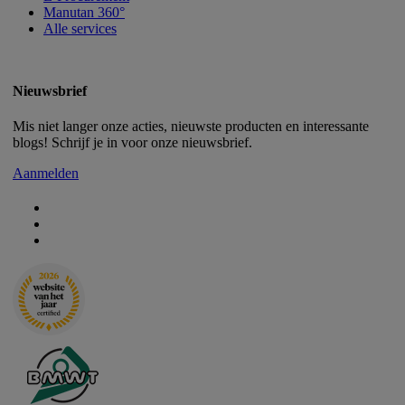
Manutan 360°
Alle services
Nieuwsbrief
Mis niet langer onze acties, nieuwste producten en interessante
blogs! Schrijf je in voor onze nieuwsbrief.
Aanmelden