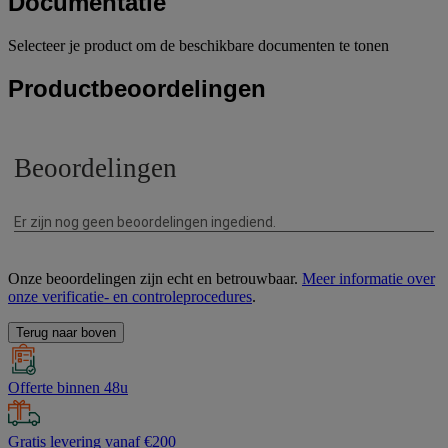
Documentatie
Selecteer je product om de beschikbare documenten te tonen
Productbeoordelingen
Onze beoordelingen zijn echt en betrouwbaar.
Meer informatie over
onze verificatie- en controleprocedures
.
Terug naar boven
Offerte binnen 48u
Gratis levering vanaf €200