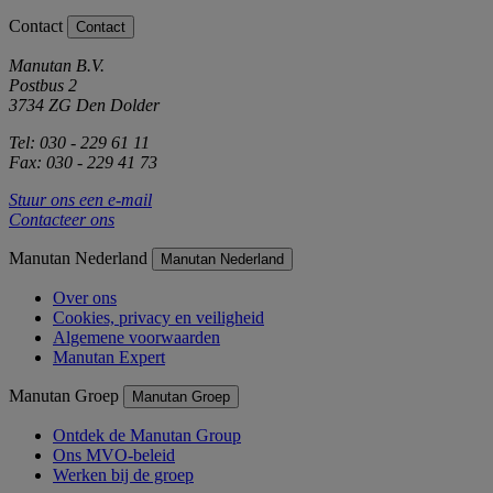
Contact
Contact
Manutan B.V.
Postbus 2
3734 ZG Den Dolder
Tel: 030 - 229 61 11
Fax: 030 - 229 41 73
Stuur ons een e-mail
Contacteer ons
Manutan Nederland
Manutan Nederland
Over ons
Cookies, privacy en veiligheid
Algemene voorwaarden
Manutan Expert
Manutan Groep
Manutan Groep
Ontdek de Manutan Group
Ons MVO-beleid
Werken bij de groep