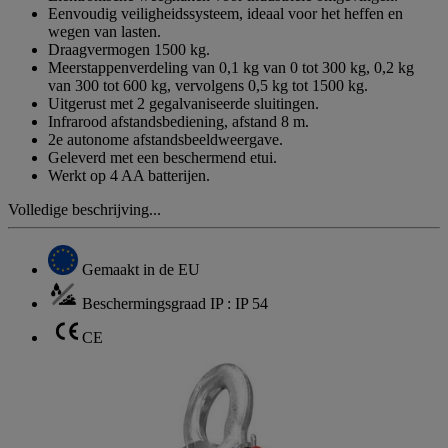
Eenvoudig veiligheidssysteem, ideaal voor het heffen en
wegen van lasten.
Draagvermogen 1500 kg.
Meerstappenverdeling van 0,1 kg van 0 tot 300 kg, 0,2 kg
van 300 tot 600 kg, vervolgens 0,5 kg tot 1500 kg.
Uitgerust met 2 gegalvaniseerde sluitingen.
Infrarood afstandsbediening, afstand 8 m.
2e autonome afstandsbeeldweergave.
Geleverd met een beschermend etui.
Werkt op 4 AA batterijen.
Volledige beschrijving...
Gemaakt in de EU
Beschermingsgraad IP : IP 54
CE