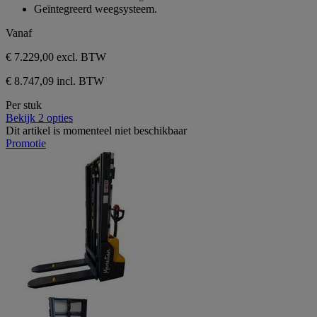
Geïntegreerd weegsysteem.
Vanaf
€ 7.229,00
excl. BTW
€ 8.747,09 incl. BTW
Per stuk
Bekijk 2 opties
Dit artikel is momenteel niet beschikbaar
Promotie