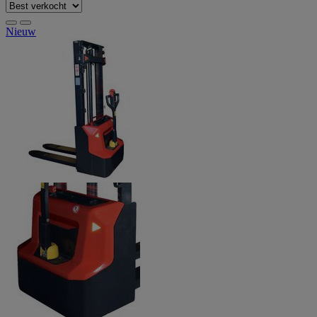
Nieuw