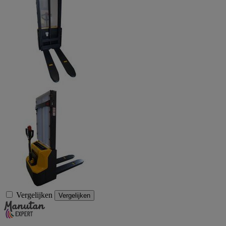
Vergelijken
Vergelijken