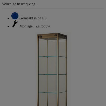
Volledige beschrijving...
Gemaakt in de EU
Montage : Zelfbouw