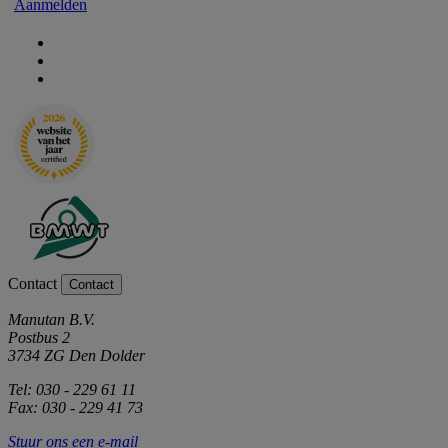
Aanmelden
Contact
Contact
Manutan B.V.
Postbus 2
3734 ZG Den Dolder
Tel: 030 - 229 61 11
Fax: 030 - 229 41 73
Stuur ons een e-mail