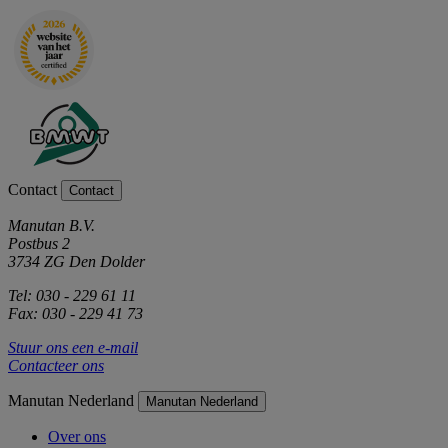
Contact
Contact
Manutan B.V.
Postbus 2
3734 ZG Den Dolder
Tel: 030 - 229 61 11
Fax: 030 - 229 41 73
Stuur ons een e-mail
Contacteer ons
Manutan Nederland
Manutan Nederland
Over ons