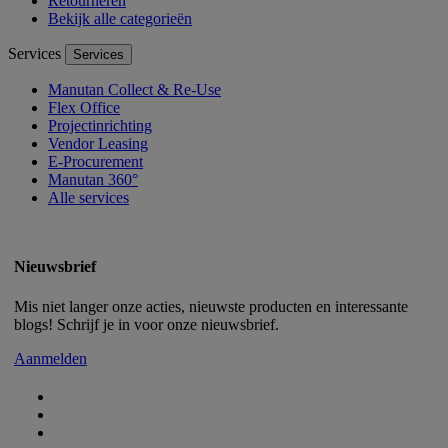
Retourneren
Bekijk alle categorieën
Services
Services
Manutan Collect & Re-Use
Flex Office
Projectinrichting
Vendor Leasing
E-Procurement
Manutan 360°
Alle services
Nieuwsbrief
Mis niet langer onze acties, nieuwste producten en interessante
blogs! Schrijf je in voor onze nieuwsbrief.
Aanmelden