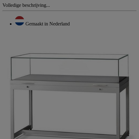
Volledige beschrijving...
Gemaakt in Nederland