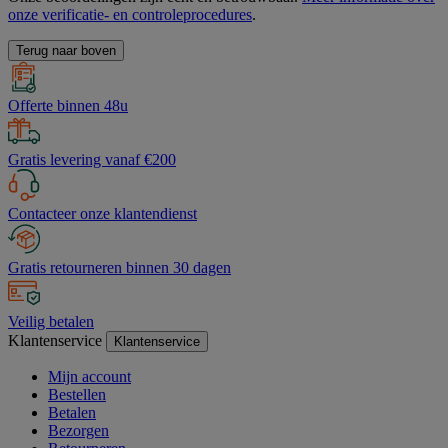
onze verificatie- en controleprocedures
.
Terug naar boven
Offerte binnen 48u
Gratis levering vanaf €200
Contacteer onze klantendienst
Gratis retourneren binnen 30 dagen
Veilig betalen
Klantenservice
Klantenservice
Mijn account
Bestellen
Betalen
Bezorgen