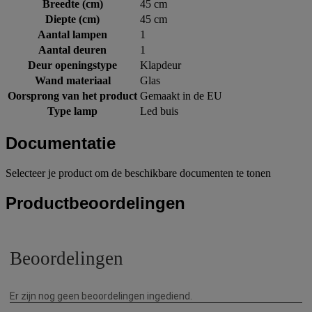
Breedte (cm)
45 cm
Diepte (cm)
45 cm
Aantal lampen
1
Aantal deuren
1
Deur openingstype
Klapdeur
Wand materiaal
Glas
Oorsprong van het product
Gemaakt in de EU
Type lamp
Led buis
Documentatie
Selecteer je product om de beschikbare documenten te tonen
Productbeoordelingen