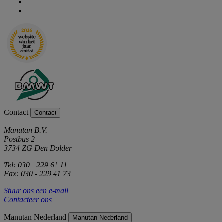
Contact
Contact
Manutan B.V.
Postbus 2
3734 ZG Den Dolder
Tel: 030 - 229 61 11
Fax: 030 - 229 41 73
Stuur ons een e-mail
Contacteer ons
Manutan Nederland
Manutan Nederland