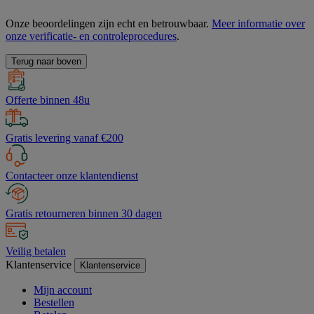
Onze beoordelingen zijn echt en betrouwbaar.
Meer informatie over
onze verificatie- en controleprocedures
.
Terug naar boven
Offerte binnen 48u
Gratis levering vanaf €200
Contacteer onze klantendienst
Gratis retourneren binnen 30 dagen
Veilig betalen
Klantenservice
Klantenservice
Mijn account
Bestellen