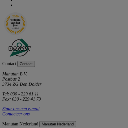
Contact
Contact
Manutan B.V.
Postbus 2
3734 ZG Den Dolder
Tel: 030 - 229 61 11
Fax: 030 - 229 41 73
Stuur ons een e-mail
Contacteer ons
Manutan Nederland
Manutan Nederland