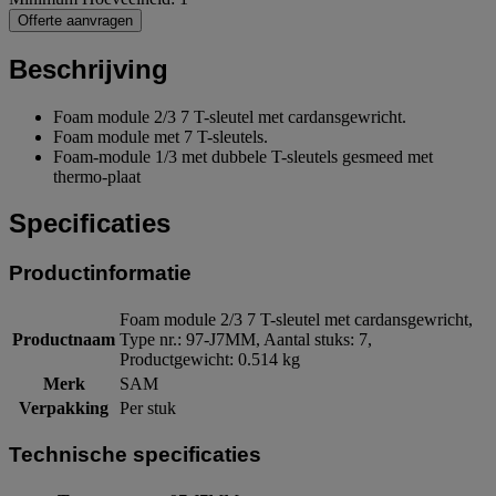
Offerte aanvragen
Beschrijving
Foam module 2/3 7 T-sleutel met cardansgewricht.
Foam module met 7 T-sleutels.
Foam-module 1/3 met dubbele T-sleutels gesmeed met
thermo-plaat
Specificaties
Productinformatie
Foam module 2/3 7 T-sleutel met cardansgewricht,
Productnaam
Type nr.: 97-J7MM, Aantal stuks: 7,
Productgewicht: 0.514 kg
Merk
SAM
Verpakking
Per stuk
Technische specificaties