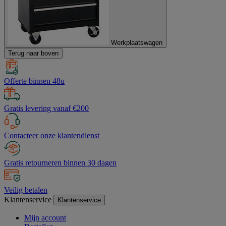
Werkplaatswagen
Terug naar boven
Offerte binnen 48u
Gratis levering vanaf €200
Contacteer onze klantendienst
Gratis retourneren binnen 30 dagen
Veilig betalen
Klantenservice
Klantenservice
Mijn account