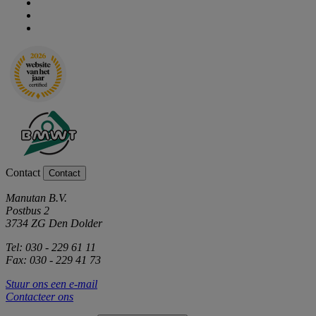
Contact
Contact
Manutan B.V.
Postbus 2
3734 ZG Den Dolder
Tel: 030 - 229 61 11
Fax: 030 - 229 41 73
Stuur ons een e-mail
Contacteer ons