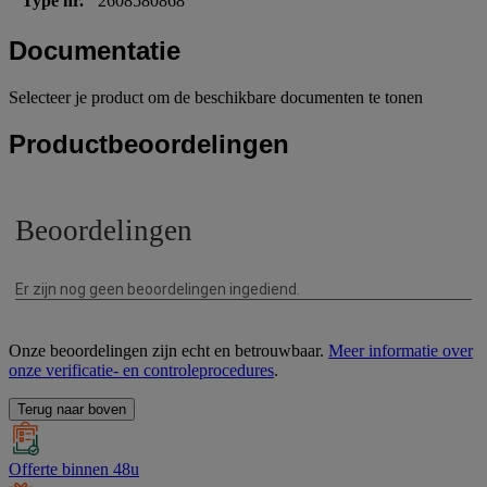
Type nr.
2608580868
Documentatie
Selecteer je product om de beschikbare documenten te tonen
Productbeoordelingen
Onze beoordelingen zijn echt en betrouwbaar.
Meer informatie over
onze verificatie- en controleprocedures
.
Terug naar boven
Offerte binnen 48u