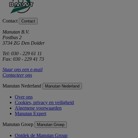
Contact
Contact
Manutan B.V.
Postbus 2
3734 ZG Den Dolder
Tel: 030 - 229 61 11
Fax: 030 - 229 41 73
Stuur ons een e-mail
Contacteer ons
Manutan Nederland
Manutan Nederland
Over ons
Cookies, privacy en veiligheid
Algemene voorwaarden
Manutan Expert
Manutan Groep
Manutan Groep
Ontdek de Manutan Group