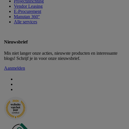
Projectinrichting
Vendor Leasing
E-Procurement
Manutan 360°
Alle services
Nieuwsbrief
Mis niet langer onze acties, nieuwste producten en interessante
blogs! Schrijf je in voor onze nieuwsbrief.
Aanmelden