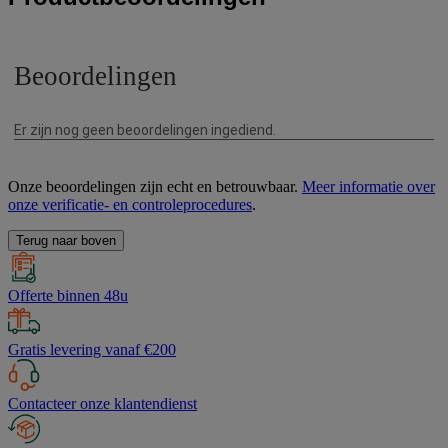
Onze beoordelingen zijn echt en betrouwbaar.
Meer informatie over
onze verificatie- en controleprocedures
.
Terug naar boven
Offerte binnen 48u
Gratis levering vanaf €200
Contacteer onze klantendienst