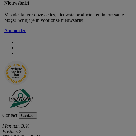
Nieuwsbrief
Mis niet langer onze acties, nieuwste producten en interessante
blogs! Schrijf je in voor onze nieuwsbrief.
Aanmelden
Contact
Contact
Manutan B.V.
Postbus 2