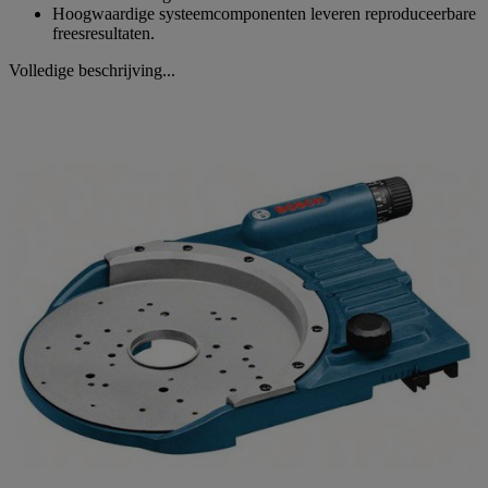
Hoogwaardige systeemcomponenten leveren reproduceerbare
freesresultaten.
Volledige beschrijving...