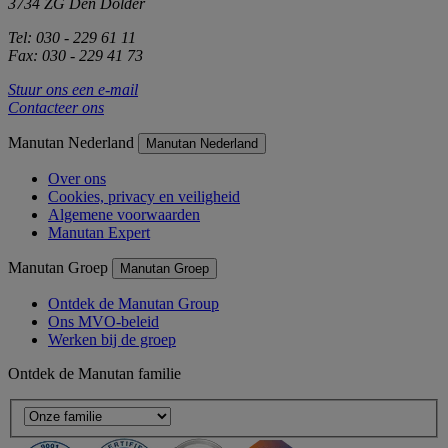
3734 ZG Den Dolder
Tel: 030 - 229 61 11
Fax: 030 - 229 41 73
Stuur ons een e-mail
Contacteer ons
Manutan Nederland
Manutan Nederland
Over ons
Cookies, privacy en veiligheid
Algemene voorwaarden
Manutan Expert
Manutan Groep
Manutan Groep
Ontdek de Manutan Group
Ons MVO-beleid
Werken bij de groep
Ontdek de Manutan familie