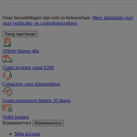
Onze beoordelingen zijn echt en betrouwbaar.
Meer informatie over
onze verificatie- en controleprocedures
.
Terug naar boven
Offerte binnen 48u
Gratis levering vanaf €200
Contacteer onze klantendienst
Gratis retourneren binnen 30 dagen
Veilig betalen
Klantenservice
Klantenservice
Mijn account