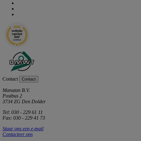
Contact
Contact
Manutan B.V.
Postbus 2
3734 ZG Den Dolder
Tel: 030 - 229 61 11
Fax: 030 - 229 41 73
Stuur ons een e-mail
Contacteer ons