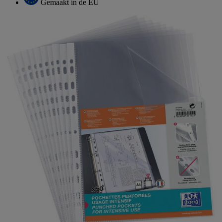
Gemaakt in de EU