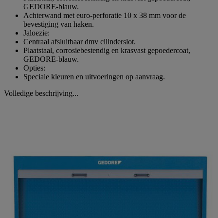
GEDORE-blauw.
Achterwand met euro-perforatie 10 x 38 mm voor de
bevestiging van haken.
Jaloezie:
Centraal afsluitbaar dmv cilinderslot.
Plaatstaal, corrosiebestendig en krasvast gepoedercoat,
GEDORE-blauw.
Opties:
Speciale kleuren en uitvoeringen op aanvraag.
Volledige beschrijving...