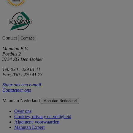
Contact
Contact
Manutan B.V.
Postbus 2
3734 ZG Den Dolder
Tel: 030 - 229 61 11
Fax: 030 - 229 41 73
Stuur ons een e-mail
Contacteer ons
Manutan Nederland
Manutan Nederland
Over ons
Cookies, privacy en veiligheid
Algemene voorwaarden
Manutan Expert