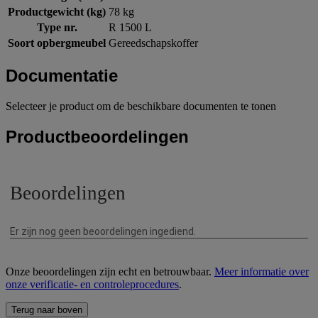
Productgewicht (kg)
78 kg
Type nr.
R 1500 L
Soort opbergmeubel
Gereedschapskoffer
Documentatie
Selecteer je product om de beschikbare documenten te tonen
Productbeoordelingen
Onze beoordelingen zijn echt en betrouwbaar.
Meer informatie over
onze verificatie- en controleprocedures
.
Terug naar boven