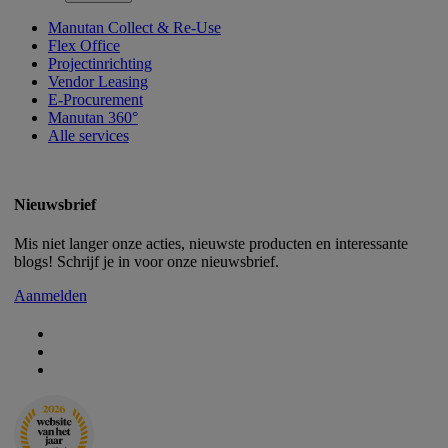
Manutan Collect & Re-Use
Flex Office
Projectinrichting
Vendor Leasing
E-Procurement
Manutan 360°
Alle services
Nieuwsbrief
Mis niet langer onze acties, nieuwste producten en interessante
blogs! Schrijf je in voor onze nieuwsbrief.
Aanmelden