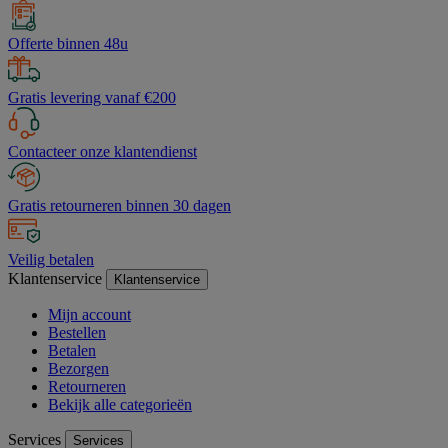
Offerte binnen 48u
Gratis levering vanaf €200
Contacteer onze klantendienst
Gratis retourneren binnen 30 dagen
Veilig betalen
Klantenservice
Klantenservice
Mijn account
Bestellen
Betalen
Bezorgen
Retourneren
Bekijk alle categorieën
Services
Services