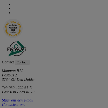
Contact
Contact
Manutan B.V.
Postbus 2
3734 ZG Den Dolder
Tel: 030 - 229 61 11
Fax: 030 - 229 41 73
Stuur ons een e-mail
Contacteer ons