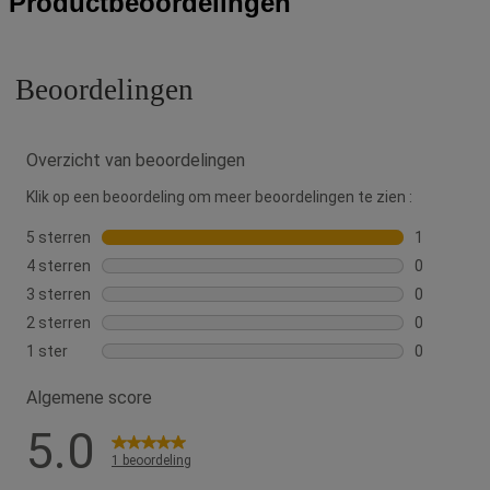
Productbeoordelingen