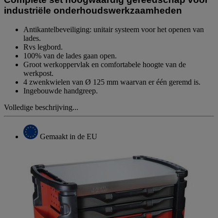
industriële onderhoudswerkzaamheden
Antikantelbeveiliging: unitair systeem voor het openen van
lades.
Rvs legbord.
100% van de lades gaan open.
Groot werkoppervlak en comfortabele hoogte van de
werkpost.
4 zwenkwielen van Ø 125 mm waarvan er één geremd is.
Ingebouwde handgreep.
Volledige beschrijving...
Gemaakt in de EU