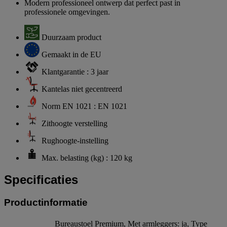
Modern professioneel ontwerp dat perfect past in
professionele omgevingen.
Duurzaam product
Gemaakt in de EU
Klantgarantie : 3 jaar
Kantelas niet gecentreerd
Norm EN 1021 : EN 1021
Zithoogte verstelling
Rughoogte-instelling
Max. belasting (kg) : 120 kg
Specificaties
Productinformatie
Bureaustoel Premium, Met armleggers: ja, Type