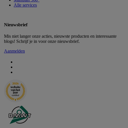
Alle services
Nieuwsbrief
Mis niet langer onze acties, nieuwste producten en interessante
blogs! Schrijf je in voor onze nieuwsbrief.
Aanmelden