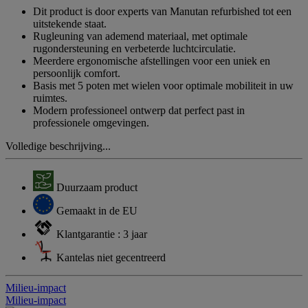
Dit product is door experts van Manutan refurbished tot een
uitstekende staat.
Rugleuning van ademend materiaal, met optimale
rugondersteuning en verbeterde luchtcirculatie.
Meerdere ergonomische afstellingen voor een uniek en
persoonlijk comfort.
Basis met 5 poten met wielen voor optimale mobiliteit in uw
ruimtes.
Modern professioneel ontwerp dat perfect past in
professionele omgevingen.
Volledige beschrijving...
Duurzaam product
Gemaakt in de EU
Klantgarantie : 3 jaar
Kantelas niet gecentreerd
Milieu-impact
Milieu-impact