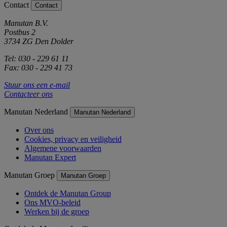
Contact
Contact
Manutan B.V.
Postbus 2
3734 ZG Den Dolder
Tel: 030 - 229 61 11
Fax: 030 - 229 41 73
Stuur ons een e-mail
Contacteer ons
Manutan Nederland
Manutan Nederland
Over ons
Cookies, privacy en veiligheid
Algemene voorwaarden
Manutan Expert
Manutan Groep
Manutan Groep
Ontdek de Manutan Group
Ons MVO-beleid
Werken bij de groep