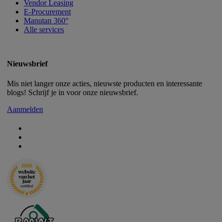
Vendor Leasing
E-Procurement
Manutan 360°
Alle services
Nieuwsbrief
Mis niet langer onze acties, nieuwste producten en interessante
blogs! Schrijf je in voor onze nieuwsbrief.
Aanmelden