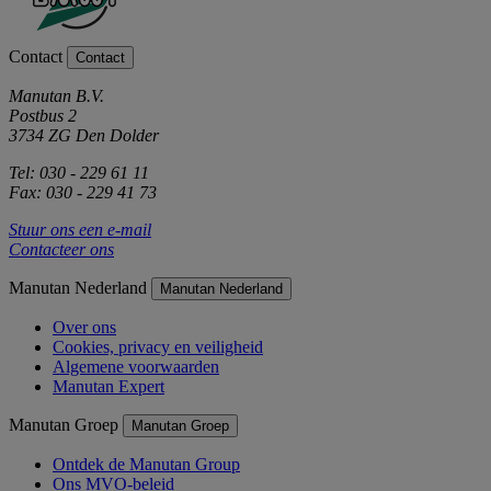
Contact
Contact
Manutan B.V.
Postbus 2
3734 ZG Den Dolder
Tel: 030 - 229 61 11
Fax: 030 - 229 41 73
Stuur ons een e-mail
Contacteer ons
Manutan Nederland
Manutan Nederland
Over ons
Cookies, privacy en veiligheid
Algemene voorwaarden
Manutan Expert
Manutan Groep
Manutan Groep
Ontdek de Manutan Group
Ons MVO-beleid