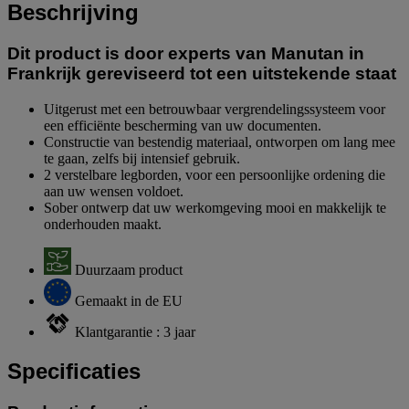
Beschrijving
Dit product is door experts van Manutan in
Frankrijk gereviseerd tot een uitstekende staat
Uitgerust met een betrouwbaar vergrendelingssysteem voor
een efficiënte bescherming van uw documenten.
Constructie van bestendig materiaal, ontworpen om lang mee
te gaan, zelfs bij intensief gebruik.
2 verstelbare legborden, voor een persoonlijke ordening die
aan uw wensen voldoet.
Sober ontwerp dat uw werkomgeving mooi en makkelijk te
onderhouden maakt.
Duurzaam product
Gemaakt in de EU
Klantgarantie : 3 jaar
Specificaties