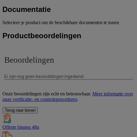
Documentatie
Selecteer je product om de beschikbare documenten te tonen
Productbeoordelingen
Onze beoordelingen zijn echt en betrouwbaar.
Meer informatie over
onze verificatie- en controleprocedures
.
Terug naar boven
Offerte binnen 48u