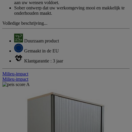
aan uw wensen voldoet.
Sober ontwerp dat uw werkomgeving mooi en makkelijk te
onderhouden maakt.
Volledige beschrijving...
Duurzaam product
Gemaakt in de EU
Klantgarantie : 3 jaar
Milieu-impact
Milieu-impact