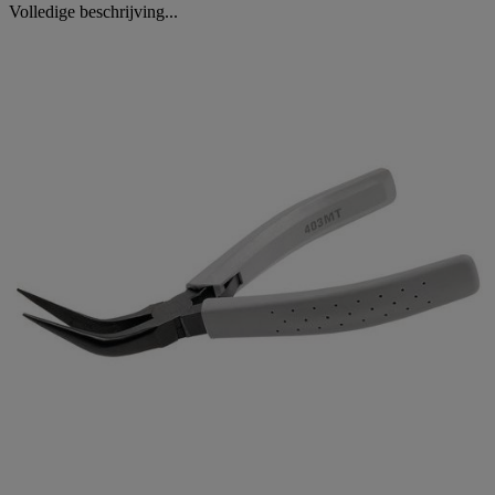
Volledige beschrijving...