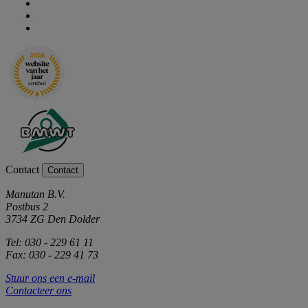
Contact
Contact
Manutan B.V.
Postbus 2
3734 ZG Den Dolder
Tel: 030 - 229 61 11
Fax: 030 - 229 41 73
Stuur ons een e-mail
Contacteer ons