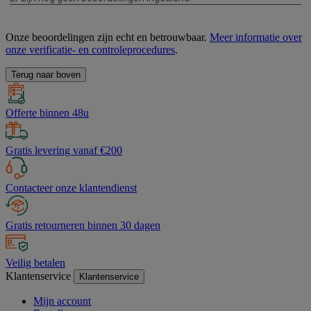
Onze beoordelingen zijn echt en betrouwbaar.
Meer informatie over
onze verificatie- en controleprocedures
.
Terug naar boven
Offerte binnen 48u
Gratis levering vanaf €200
Contacteer onze klantendienst
Gratis retourneren binnen 30 dagen
Veilig betalen
Klantenservice
Klantenservice
Mijn account