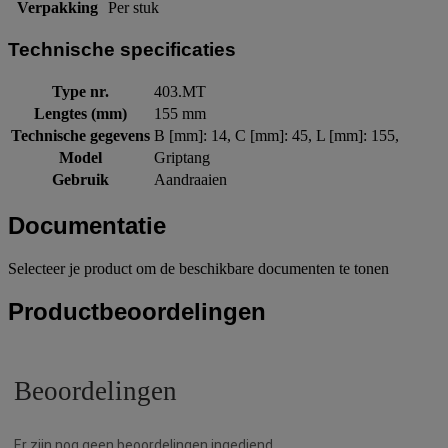
Verpakking
Per stuk
Technische specificaties
Type nr.
403.MT
Lengtes (mm)
155 mm
Technische gegevens
B [mm]: 14, C [mm]: 45, L [mm]: 155,
Model
Griptang
Gebruik
Aandraaien
Documentatie
Selecteer je product om de beschikbare documenten te tonen
Productbeoordelingen