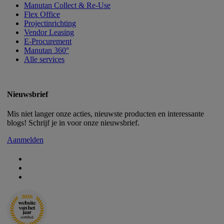
Manutan Collect & Re-Use
Flex Office
Projectinrichting
Vendor Leasing
E-Procurement
Manutan 360°
Alle services
Nieuwsbrief
Mis niet langer onze acties, nieuwste producten en interessante
blogs! Schrijf je in voor onze nieuwsbrief.
Aanmelden