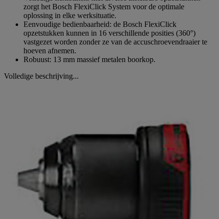
zorgt het Bosch FlexiClick System voor de optimale
oplossing in elke werksituatie.
Eenvoudige bedienbaarheid: de Bosch FlexiClick
opzetstukken kunnen in 16 verschillende posities (360°)
vastgezet worden zonder ze van de accuschroevendraaier te
hoeven afnemen.
Robuust: 13 mm massief metalen boorkop.
Volledige beschrijving...