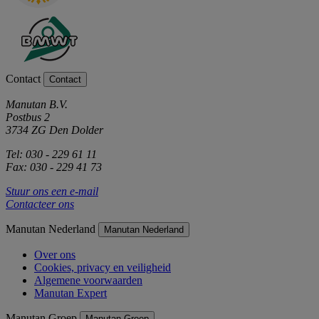
Contact
Contact
Manutan B.V.
Postbus 2
3734 ZG Den Dolder
Tel: 030 - 229 61 11
Fax: 030 - 229 41 73
Stuur ons een e-mail
Contacteer ons
Manutan Nederland
Manutan Nederland
Over ons
Cookies, privacy en veiligheid
Algemene voorwaarden
Manutan Expert
Manutan Groep
Manutan Groep