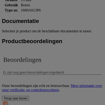
Gebruik
Boren
Type nr.
1600A013P6
Documentatie
Selecteer je product om de beschikbare documenten te tonen
Productbeoordelingen
Onze beoordelingen zijn echt en betrouwbaar.
Meer informatie over
onze verificatie- en controleprocedures
.
Terug naar boven