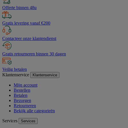
Offerte binnen 48u
Gratis levering vanaf €200
Contacteer onze klantendienst
Gratis retourneren binnen 30 dagen
Veilig betalen
Klantenservice
Klantenservice
Mijn account
Bestellen
Betalen
Bezorgen
Retourneren
Bekijk alle categorieën
Services
Services