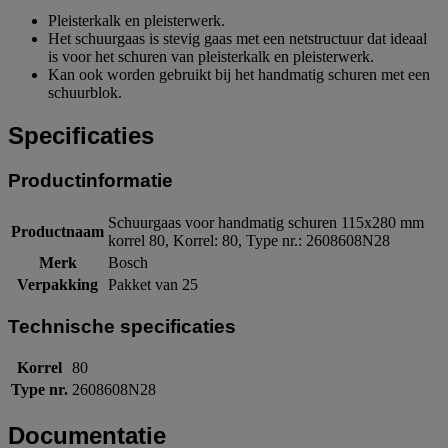
Pleisterkalk en pleisterwerk.
Het schuurgaas is stevig gaas met een netstructuur dat ideaal
is voor het schuren van pleisterkalk en pleisterwerk.
Kan ook worden gebruikt bij het handmatig schuren met een
schuurblok.
Specificaties
Productinformatie
Schuurgaas voor handmatig schuren 115x280 mm
Productnaam
korrel 80, Korrel: 80, Type nr.: 2608608N28
Merk
Bosch
Verpakking
Pakket van 25
Technische specificaties
Korrel
80
Type nr.
2608608N28
Documentatie