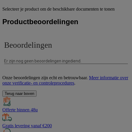
Selecteer je product om de beschikbare documenten te tonen
Productbeoordelingen
Onze beoordelingen zijn echt en betrouwbaar.
Meer informatie over
onze verificatie- en controleprocedures
.
Terug naar boven
Offerte binnen 48u
Gratis levering vanaf €200