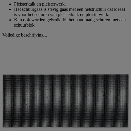
Pleisterkalk en pleisterwerk.
Het schuurgaas is stevig gaas met een netstructuur dat ideaal
is voor het schuren van pleisterkalk en pleisterwerk.
Kan ook worden gebruikt bij het handmatig schuren met een
schuurblok.
Volledige beschrijving...