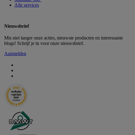
Alle services
Nieuwsbrief
Mis niet langer onze acties, nieuwste producten en interessante
blogs! Schrijf je in voor onze nieuwsbrief.
Aanmelden