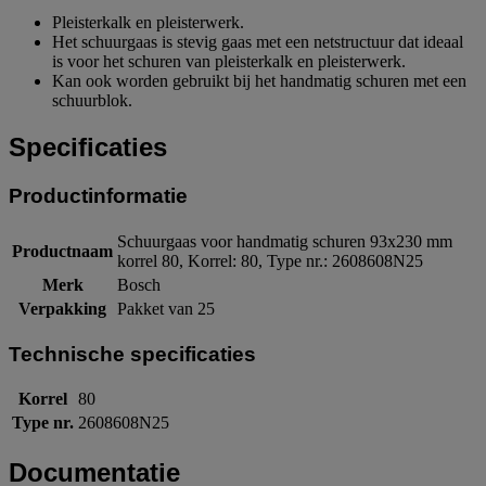
Pleisterkalk en pleisterwerk.
Het schuurgaas is stevig gaas met een netstructuur dat ideaal
is voor het schuren van pleisterkalk en pleisterwerk.
Kan ook worden gebruikt bij het handmatig schuren met een
schuurblok.
Specificaties
Productinformatie
Schuurgaas voor handmatig schuren 93x230 mm
Productnaam
korrel 80, Korrel: 80, Type nr.: 2608608N25
Merk
Bosch
Verpakking
Pakket van 25
Technische specificaties
Korrel
80
Type nr.
2608608N25
Documentatie