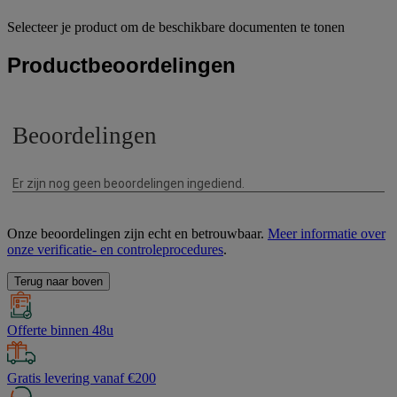
Selecteer je product om de beschikbare documenten te tonen
Productbeoordelingen
Onze beoordelingen zijn echt en betrouwbaar.
Meer informatie over
onze verificatie- en controleprocedures
.
Terug naar boven
Offerte binnen 48u
Gratis levering vanaf €200