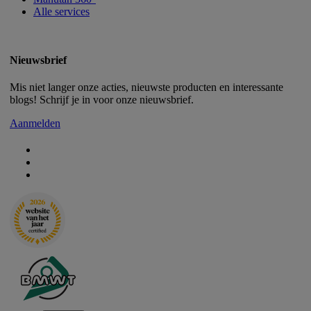
Alle services
Nieuwsbrief
Mis niet langer onze acties, nieuwste producten en interessante
blogs! Schrijf je in voor onze nieuwsbrief.
Aanmelden