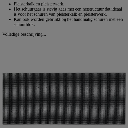
Pleisterkalk en pleisterwerk.
Het schuurgaas is stevig gaas met een netstructuur dat ideaal
is voor het schuren van pleisterkalk en pleisterwerk.
Kan ook worden gebruikt bij het handmatig schuren met een
schuurblok.
Volledige beschrijving...