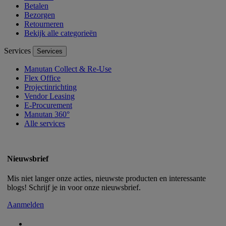
Betalen
Bezorgen
Retourneren
Bekijk alle categorieën
Services
Services
Manutan Collect & Re-Use
Flex Office
Projectinrichting
Vendor Leasing
E-Procurement
Manutan 360°
Alle services
Nieuwsbrief
Mis niet langer onze acties, nieuwste producten en interessante
blogs! Schrijf je in voor onze nieuwsbrief.
Aanmelden