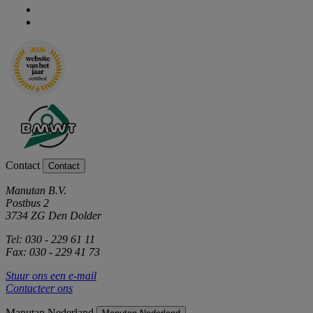
Contact
Contact
Manutan B.V.
Postbus 2
3734 ZG Den Dolder
Tel: 030 - 229 61 11
Fax: 030 - 229 41 73
Stuur ons een e-mail
Contacteer ons
Manutan Nederland