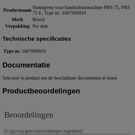
Handgreep voor bandschuurmachine PBS 75, PBS
Productnaam
75 E, Type nr.: 1607000916
Merk
Bosch
Verpakking
Per stuk
Technische specificaties
Type nr.
1607000916
Documentatie
Selecteer je product om de beschikbare documenten te tonen
Productbeoordelingen