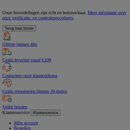
Onze beoordelingen zijn echt en betrouwbaar.
Meer informatie over
onze verificatie- en controleprocedures
.
Terug naar boven
Offerte binnen 48u
Gratis levering vanaf €200
Contacteer onze klantendienst
Gratis retourneren binnen 30 dagen
Veilig betalen
Klantenservice
Klantenservice
Mijn account
Bestellen