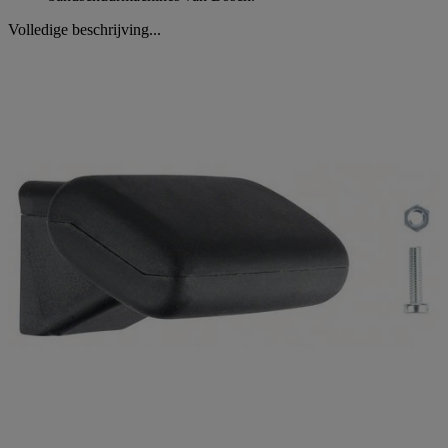
Volledige beschrijving...