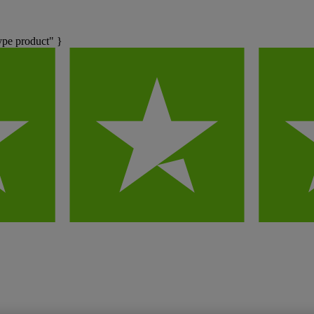
pe product" }