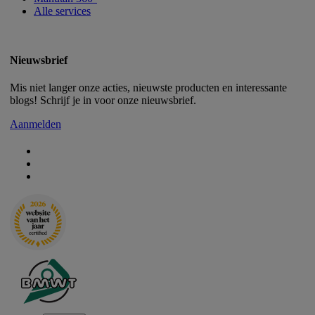
Alle services
Nieuwsbrief
Mis niet langer onze acties, nieuwste producten en interessante
blogs! Schrijf je in voor onze nieuwsbrief.
Aanmelden