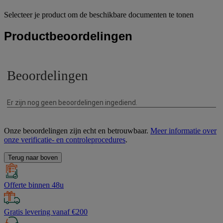
Selecteer je product om de beschikbare documenten te tonen
Productbeoordelingen
Onze beoordelingen zijn echt en betrouwbaar.
Meer informatie over
onze verificatie- en controleprocedures
.
Terug naar boven
Offerte binnen 48u
Gratis levering vanaf €200