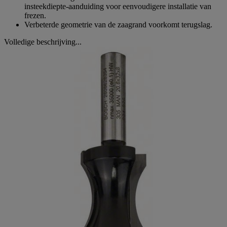
insteekdiepte-aanduiding voor eenvoudigere installatie van
frezen.
Verbeterde geometrie van de zaagrand voorkomt terugslag.
Volledige beschrijving...