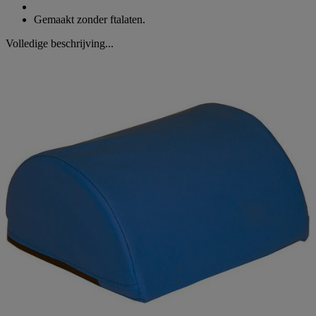
Gemaakt zonder ftalaten.
Volledige beschrijving...