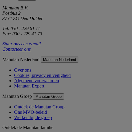
Manutan B.V.
Postbus 2
3734 ZG Den Dolder
Tel: 030 - 229 61 11
Fax: 030 - 229 41 73
Stuur ons een e-mail
Contacteer ons
Manutan Nederland
Manutan Nederland
Over ons
Cookies, privacy en veiligheid
Algemene voorwaarden
Manutan Expert
Manutan Groep
Manutan Groep
Ontdek de Manutan Group
Ons MVO-beleid
Werken bij de groep
Ontdek de Manutan familie