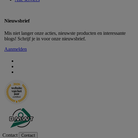
Nieuwsbrief
Mis niet langer onze acties, nieuwste producten en interessante
blogs! Schrijf je in voor onze nieuwsbrief.
Aanmelden
Contact
Contact