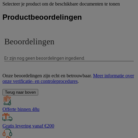
Selecteer je product om de beschikbare documenten te tonen
Productbeoordelingen
Onze beoordelingen zijn echt en betrouwbaar.
Meer informatie over
onze verificatie- en controleprocedures
.
Terug naar boven
Offerte binnen 48u
Gratis levering vanaf €200