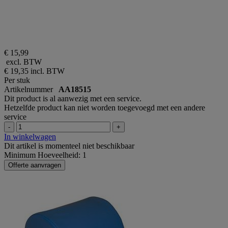
€ 15,99
excl. BTW
€ 19,35
incl. BTW
Per stuk
Artikelnummer
AA18515
Dit product is al aanwezig met een service.
Hetzelfde product kan niet worden toegevoegd met een andere
service
-
+
In winkelwagen
Dit artikel is momenteel niet beschikbaar
Minimum Hoeveelheid: 1
Offerte aanvragen