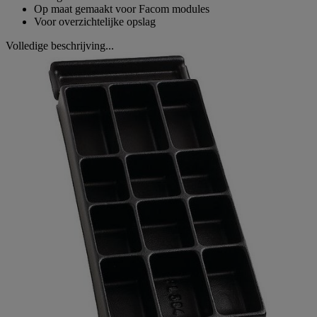
Op maat gemaakt voor Facom modules
Voor overzichtelijke opslag
Volledige beschrijving...