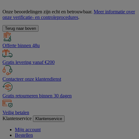
Onze beoordelingen zijn echt en betrouwbaar.
Meer informatie over
onze verificatie- en controleprocedures
.
Terug naar boven
Offerte binnen 48u
Gratis levering vanaf €200
Contacteer onze klantendienst
Gratis retourneren binnen 30 dagen
Veilig betalen
Klantenservice
Klantenservice
Mijn account
Bestellen