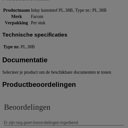
Productnaam
Inlay kunststof PL.38B, Type nr.: PL.38B
Merk
Facom
Verpakking
Per stuk
Technische specificaties
Type nr.
PL.38B
Documentatie
Selecteer je product om de beschikbare documenten te tonen
Productbeoordelingen