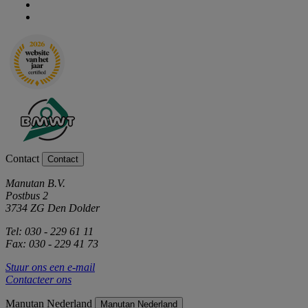
Contact
Contact
Manutan B.V.
Postbus 2
3734 ZG Den Dolder
Tel: 030 - 229 61 11
Fax: 030 - 229 41 73
Stuur ons een e-mail
Contacteer ons
Manutan Nederland
Manutan Nederland