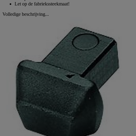
Let op de fabriekssteekmaat!
Volledige beschrijving...