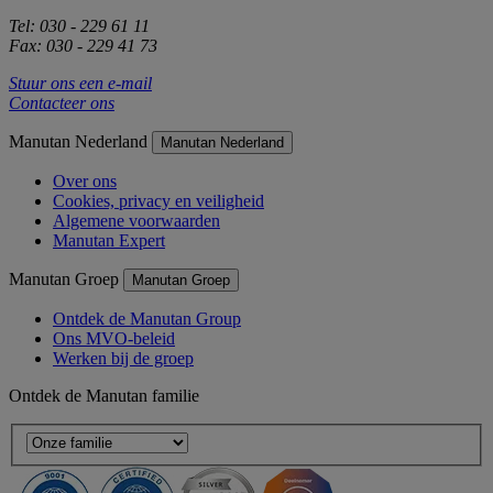
Tel: 030 - 229 61 11
Fax: 030 - 229 41 73
Stuur ons een e-mail
Contacteer ons
Manutan Nederland
Manutan Nederland
Over ons
Cookies, privacy en veiligheid
Algemene voorwaarden
Manutan Expert
Manutan Groep
Manutan Groep
Ontdek de Manutan Group
Ons MVO-beleid
Werken bij de groep
Ontdek de Manutan familie