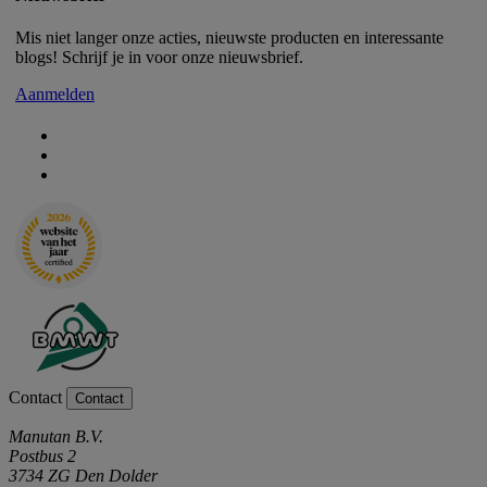
Mis niet langer onze acties, nieuwste producten en interessante
blogs! Schrijf je in voor onze nieuwsbrief.
Aanmelden
Contact
Contact
Manutan B.V.
Postbus 2
3734 ZG Den Dolder