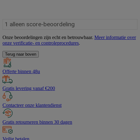
Onze beoordelingen zijn echt en betrouwbaar.
Meer informatie over
onze verificatie- en controleprocedures
.
Terug naar boven
Offerte binnen 48u
Gratis levering vanaf €200
Contacteer onze klantendienst
Gratis retourneren binnen 30 dagen
Veilig betalen