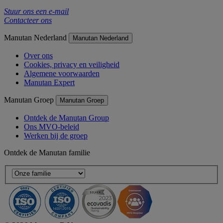
Stuur ons een e-mail
Contacteer ons
Manutan Nederland
Manutan Nederland
Over ons
Cookies, privacy en veiligheid
Algemene voorwaarden
Manutan Expert
Manutan Groep
Manutan Groep
Ontdek de Manutan Group
Ons MVO-beleid
Werken bij de groep
Ontdek de Manutan familie