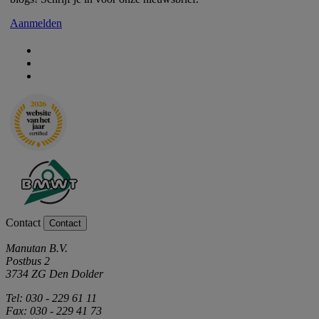
Aanmelden
Contact
Contact
Manutan B.V.
Postbus 2
3734 ZG Den Dolder
Tel: 030 - 229 61 11
Fax: 030 - 229 41 73