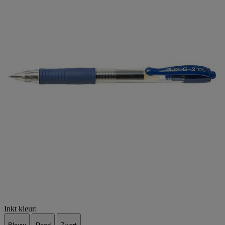
Inkt kleur: