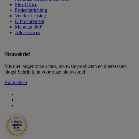
Flex Office
Projectinrichting
Vendor Leasing
E-Procurement
Manutan 360°
Alle services
Nieuwsbrief
Mis niet langer onze acties, nieuwste producten en interessante
blogs! Schrijf je in voor onze nieuwsbrief.
Aanmelden