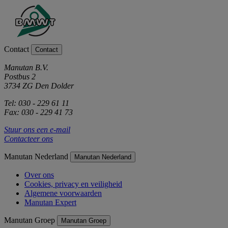
Contact
Contact
Manutan B.V.
Postbus 2
3734 ZG Den Dolder
Tel: 030 - 229 61 11
Fax: 030 - 229 41 73
Stuur ons een e-mail
Contacteer ons
Manutan Nederland
Manutan Nederland
Over ons
Cookies, privacy en veiligheid
Algemene voorwaarden
Manutan Expert
Manutan Groep
Manutan Groep