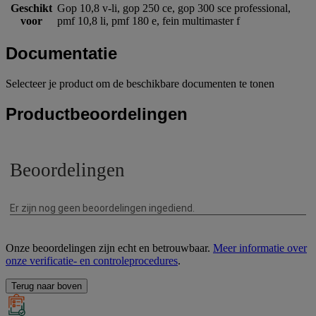
Geschikt
Gop 10,8 v-li, gop 250 ce, gop 300 sce professional,
voor
pmf 10,8 li, pmf 180 e, fein multimaster f
Documentatie
Selecteer je product om de beschikbare documenten te tonen
Productbeoordelingen
Onze beoordelingen zijn echt en betrouwbaar.
Meer informatie over
onze verificatie- en controleprocedures
.
Terug naar boven