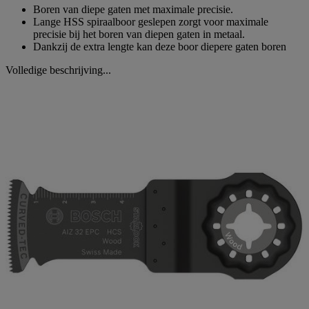
Boren van diepe gaten met maximale precisie.
Lange HSS spiraalboor geslepen zorgt voor maximale
precisie bij het boren van diepen gaten in metaal.
Dankzij de extra lengte kan deze boor diepere gaten boren
Volledige beschrijving...