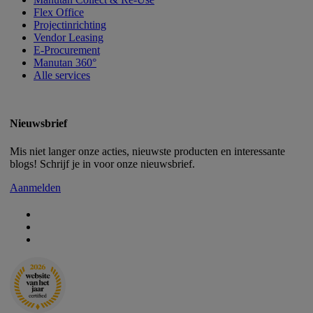
Flex Office
Projectinrichting
Vendor Leasing
E-Procurement
Manutan 360°
Alle services
Nieuwsbrief
Mis niet langer onze acties, nieuwste producten en interessante
blogs! Schrijf je in voor onze nieuwsbrief.
Aanmelden