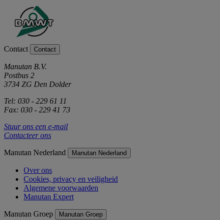
Contact
Contact
Manutan B.V.
Postbus 2
3734 ZG Den Dolder
Tel: 030 - 229 61 11
Fax: 030 - 229 41 73
Stuur ons een e-mail
Contacteer ons
Manutan Nederland
Manutan Nederland
Over ons
Cookies, privacy en veiligheid
Algemene voorwaarden
Manutan Expert
Manutan Groep
Manutan Groep