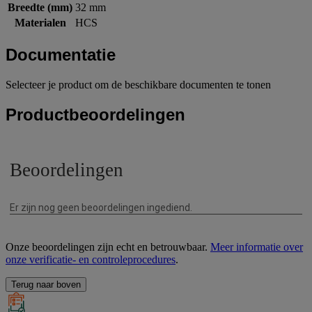
Breedte (mm)
32 mm
Materialen
HCS
Documentatie
Selecteer je product om de beschikbare documenten te tonen
Productbeoordelingen
Onze beoordelingen zijn echt en betrouwbaar.
Meer informatie over
onze verificatie- en controleprocedures
.
Terug naar boven