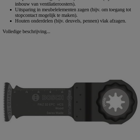
inbouw van ventilatieroosters).
Uitsparing in meubelelementen zagen (bijv. om toegang tot
stopcontact mogelijk te maken).
Houten onderdelen (bijv. deuvels, pennen) vlak afzagen.
Volledige beschrijving...