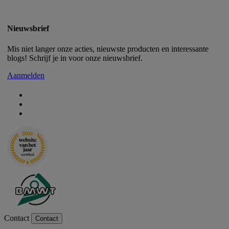
Nieuwsbrief
Mis niet langer onze acties, nieuwste producten en interessante
blogs! Schrijf je in voor onze nieuwsbrief.
Aanmelden
Contact
Contact