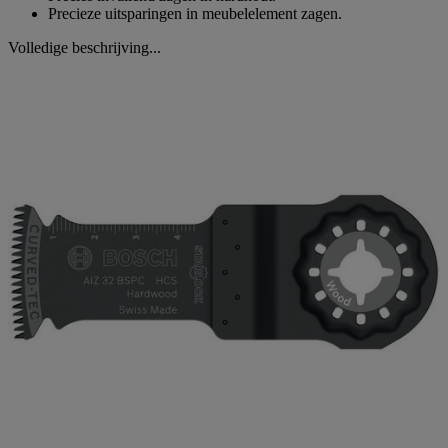
Precieze uitsparingen in meubelelement zagen.
Volledige beschrijving...