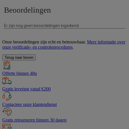
Onze beoordelingen zijn echt en betrouwbaar.
Meer informatie over
onze verificatie- en controleprocedures
.
Terug naar boven
Offerte binnen 48u
Gratis levering vanaf €200
Contacteer onze klantendienst
Gratis retourneren binnen 30 dagen