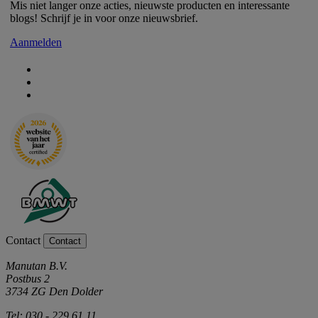
Mis niet langer onze acties, nieuwste producten en interessante
blogs! Schrijf je in voor onze nieuwsbrief.
Aanmelden
Contact
Contact
Manutan B.V.
Postbus 2
3734 ZG Den Dolder
Tel: 030 - 229 61 11