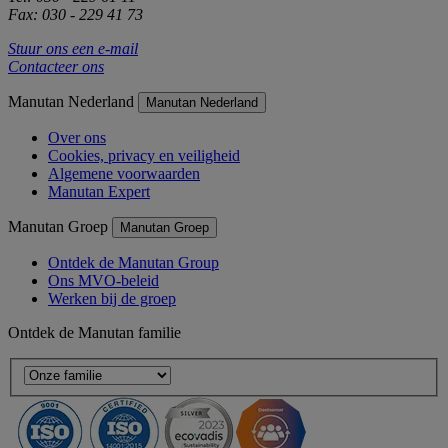
Fax: 030 - 229 41 73
Stuur ons een e-mail
Contacteer ons
Manutan Nederland
Manutan Nederland
Over ons
Cookies, privacy en veiligheid
Algemene voorwaarden
Manutan Expert
Manutan Groep
Manutan Groep
Ontdek de Manutan Group
Ons MVO-beleid
Werken bij de groep
Ontdek de Manutan familie