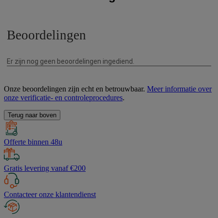
Onze beoordelingen zijn echt en betrouwbaar.
Meer informatie over
onze verificatie- en controleprocedures
.
Terug naar boven
Offerte binnen 48u
Gratis levering vanaf €200
Contacteer onze klantendienst