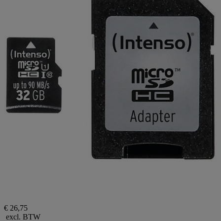
€ 26,75
excl. BTW