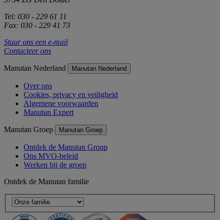
Tel: 030 - 229 61 11
Fax: 030 - 229 41 73
Stuur ons een e-mail
Contacteer ons
Manutan Nederland
Manutan Nederland
Over ons
Cookies, privacy en veiligheid
Algemene voorwaarden
Manutan Expert
Manutan Groep
Manutan Groep
Ontdek de Manutan Group
Ons MVO-beleid
Werken bij de groep
Ontdek de Manutan familie