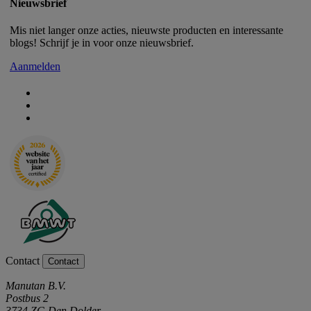
Nieuwsbrief
Mis niet langer onze acties, nieuwste producten en interessante
blogs! Schrijf je in voor onze nieuwsbrief.
Aanmelden
Contact
Contact
Manutan B.V.
Postbus 2
3734 ZG Den Dolder