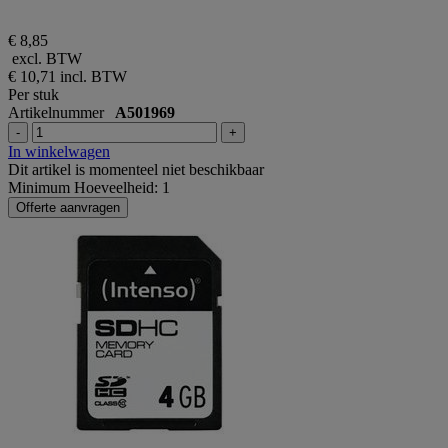
€ 8,85
excl. BTW
€ 10,71
incl. BTW
Per stuk
Artikelnummer
A501969
-
+
In winkelwagen
Dit artikel is momenteel niet beschikbaar
Minimum Hoeveelheid: 1
Offerte aanvragen