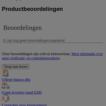
Productbeoordelingen
Onze beoordelingen zijn echt en betrouwbaar.
Meer informatie over
onze verificatie- en controleprocedures
.
Terug naar boven
Offerte binnen 48u
Gratis levering vanaf €200
Contacteer onze klantendienst