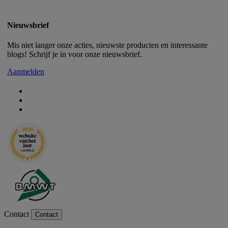
Nieuwsbrief
Mis niet langer onze acties, nieuwste producten en interessante
blogs! Schrijf je in voor onze nieuwsbrief.
Aanmelden
Contact
Contact