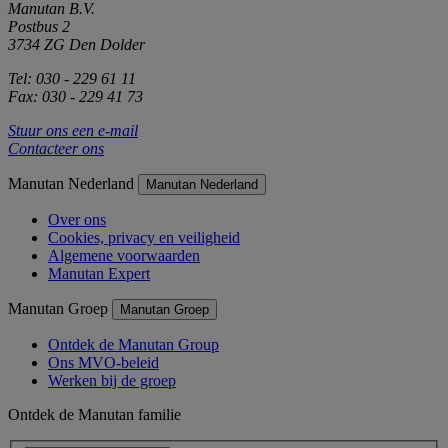
Manutan B.V.
Postbus 2
3734 ZG Den Dolder
Tel: 030 - 229 61 11
Fax: 030 - 229 41 73
Stuur ons een e-mail
Contacteer ons
Manutan Nederland
Manutan Nederland
Over ons
Cookies, privacy en veiligheid
Algemene voorwaarden
Manutan Expert
Manutan Groep
Manutan Groep
Ontdek de Manutan Group
Ons MVO-beleid
Werken bij de groep
Ontdek de Manutan familie