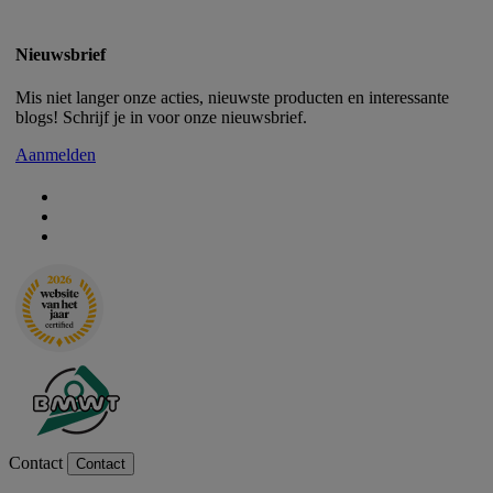
Nieuwsbrief
Mis niet langer onze acties, nieuwste producten en interessante
blogs! Schrijf je in voor onze nieuwsbrief.
Aanmelden
Contact
Contact