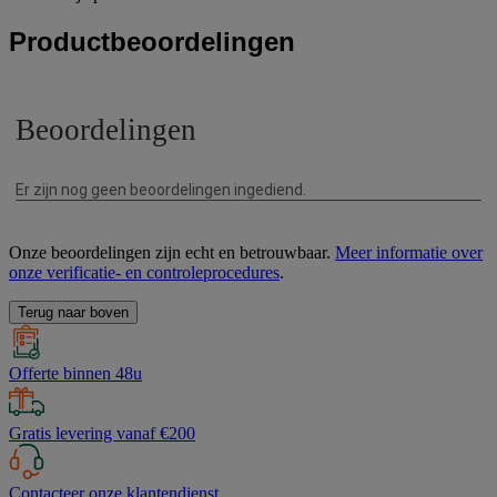
Productbeoordelingen
Onze beoordelingen zijn echt en betrouwbaar.
Meer informatie over
onze verificatie- en controleprocedures
.
Terug naar boven
Offerte binnen 48u
Gratis levering vanaf €200
Contacteer onze klantendienst