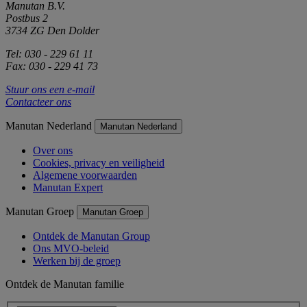
Manutan B.V.
Postbus 2
3734 ZG Den Dolder
Tel: 030 - 229 61 11
Fax: 030 - 229 41 73
Stuur ons een e-mail
Contacteer ons
Manutan Nederland
Manutan Nederland
Over ons
Cookies, privacy en veiligheid
Algemene voorwaarden
Manutan Expert
Manutan Groep
Manutan Groep
Ontdek de Manutan Group
Ons MVO-beleid
Werken bij de groep
Ontdek de Manutan familie