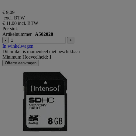
€ 9,09
excl. BTW
€ 11,00
incl. BTW
Per stuk
Artikelnummer
A502028
-
+
In winkelwagen
Dit artikel is momenteel niet beschikbaar
Minimum Hoeveelheid: 1
Offerte aanvragen