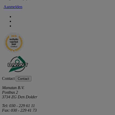
Aanmelden
Contact
Contact
Manutan B.V.
Postbus 2
3734 ZG Den Dolder
Tel: 030 - 229 61 11
Fax: 030 - 229 41 73