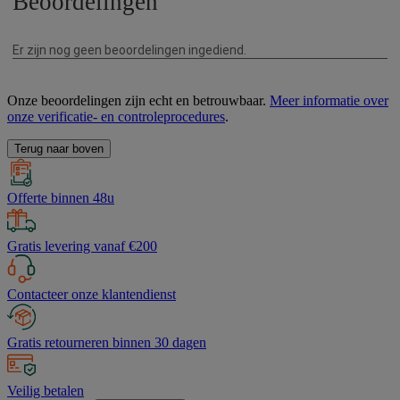
Onze beoordelingen zijn echt en betrouwbaar.
Meer informatie over
onze verificatie- en controleprocedures
.
Terug naar boven
Offerte binnen 48u
Gratis levering vanaf €200
Contacteer onze klantendienst
Gratis retourneren binnen 30 dagen
Veilig betalen