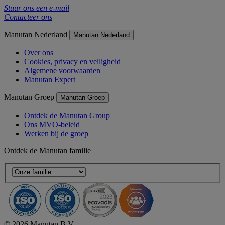
Stuur ons een e-mail
Contacteer ons
Manutan Nederland
Manutan Nederland
Over ons
Cookies, privacy en veiligheid
Algemene voorwaarden
Manutan Expert
Manutan Groep
Manutan Groep
Ontdek de Manutan Group
Ons MVO-beleid
Werken bij de groep
Ontdek de Manutan familie
© 2026 Manutan B.V.