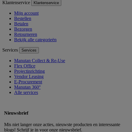
Klantenservice
Klantenservice
Mijn account
Bestellen
Betalen
Bezorgen
Retourneren
Bekijk alle categorieën
Services
Services
Manutan Collect & Re-Use
Flex Office
Projectinrichting
Vendor Leasing
E-Procurement
Manutan 360°
Alle services
Nieuwsbrief
Mis niet langer onze acties, nieuwste producten en interessante
blogs! Schrijf je in voor onze nieuwsbrief.