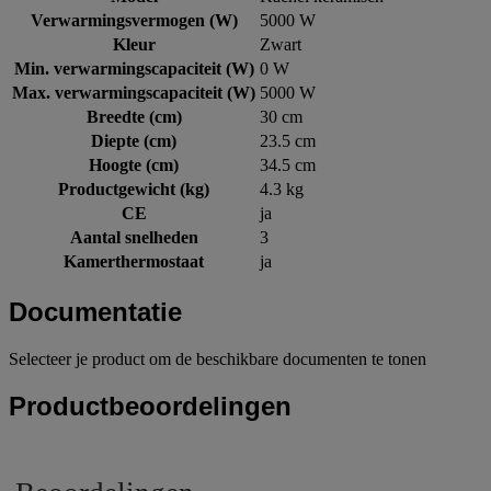
Verwarmingsvermogen (W)
5000 W
Kleur
Zwart
Min. verwarmingscapaciteit (W)
0 W
Max. verwarmingscapaciteit (W)
5000 W
Breedte (cm)
30 cm
Diepte (cm)
23.5 cm
Hoogte (cm)
34.5 cm
Productgewicht (kg)
4.3 kg
CE
ja
Aantal snelheden
3
Kamerthermostaat
ja
Documentatie
Selecteer je product om de beschikbare documenten te tonen
Productbeoordelingen