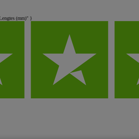
Lengtes (mm)" }