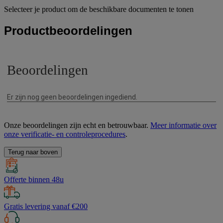
Selecteer je product om de beschikbare documenten te tonen
Productbeoordelingen
Onze beoordelingen zijn echt en betrouwbaar.
Meer informatie over
onze verificatie- en controleprocedures
.
Terug naar boven
Offerte binnen 48u
Gratis levering vanaf €200