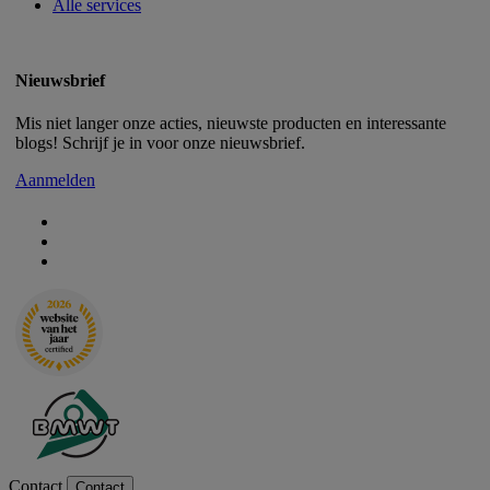
Alle services
Nieuwsbrief
Mis niet langer onze acties, nieuwste producten en interessante
blogs! Schrijf je in voor onze nieuwsbrief.
Aanmelden
Contact
Contact