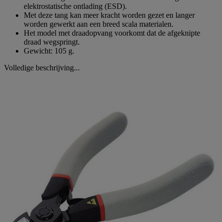
elektrostatische ontlading (ESD).
Met deze tang kan meer kracht worden gezet en langer
worden gewerkt aan een breed scala materialen.
Het model met draadopvang voorkomt dat de afgeknipte
draad wegspringt.
Gewicht: 105 g.
Volledige beschrijving...