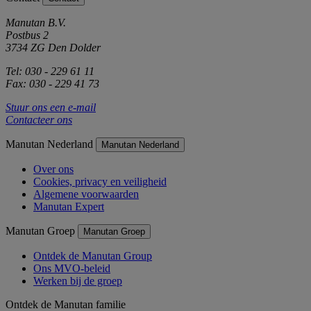
Manutan B.V.
Postbus 2
3734 ZG Den Dolder
Tel: 030 - 229 61 11
Fax: 030 - 229 41 73
Stuur ons een e-mail
Contacteer ons
Manutan Nederland
Manutan Nederland
Over ons
Cookies, privacy en veiligheid
Algemene voorwaarden
Manutan Expert
Manutan Groep
Manutan Groep
Ontdek de Manutan Group
Ons MVO-beleid
Werken bij de groep
Ontdek de Manutan familie